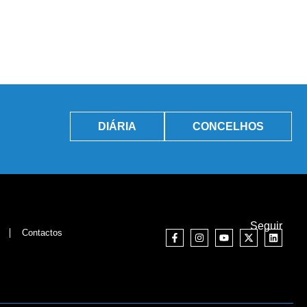
DIÁRIA
CONCELHOS
Seguir
Contactos