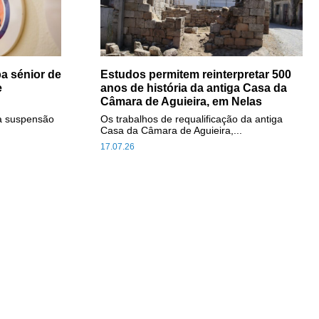
a sénior de
Estudos permitem reinterpretar 500
e
anos de história da antiga Casa da
Câmara de Aguieira, em Nelas
a suspensão
Os trabalhos de requalificação da antiga
Casa da Câmara de Aguieira,...
17.07.26