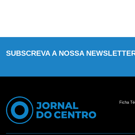
SUBSCREVA A NOSSA NEWSLETTE
Ficha Té