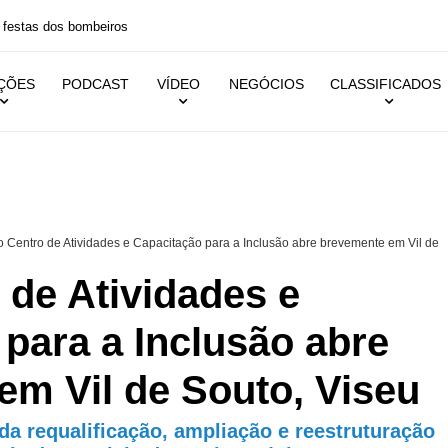
 festas dos bombeiros
IÇÕES
PODCAST
VÍDEO
NEGÓCIOS
CLASSIFICADOS
 Centro de Atividades e Capacitação para a Inclusão abre brevemente em Vil de
 de Atividades e
para a Inclusão abre
em Vil de Souto, Viseu
 da requalificação, ampliação e reestruturação