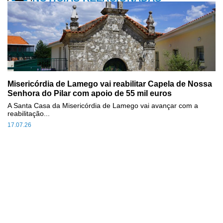
Misericórdia de Lamego vai reabilitar Capela de Nossa
Senhora do Pilar com apoio de 55 mil euros
A Santa Casa da Misericórdia de Lamego vai avançar com a
reabilitação...
17.07.26