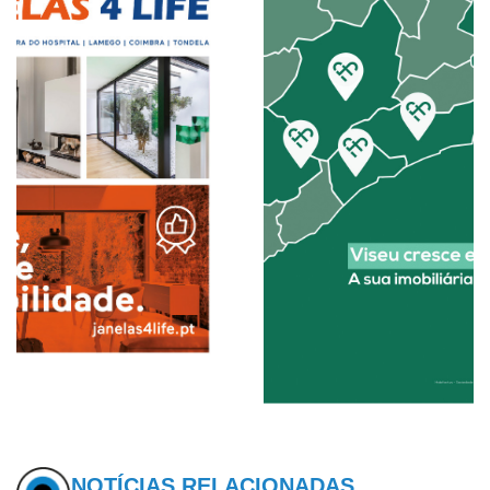
NOTÍCIAS RELACIONADAS