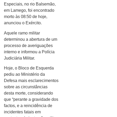
Especiais, no rio Balsemão,
em Lamego, foi encontrado
morto às 08:50 de hoje,
anunciou o Exército.
Aquele ramo militar
determinou a abertura de um
processo de averiguações
interno e informou a Polícia
Judiciária Militar.
Hoje, o Bloco de Esquerda
pediu ao Ministério da
Defesa mais esclarecimentos
sobre as circunstâncias
desta morte, considerando
que “perante a gravidade dos
factos, e a reincidência de
incidentes fatais em