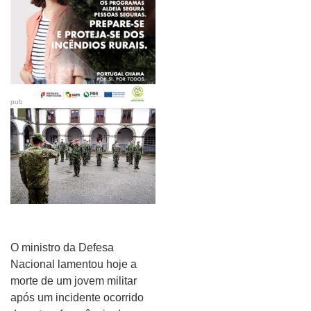
pub
O ministro da Defesa
Nacional lamentou hoje a
morte de um jovem militar
após um incidente ocorrido