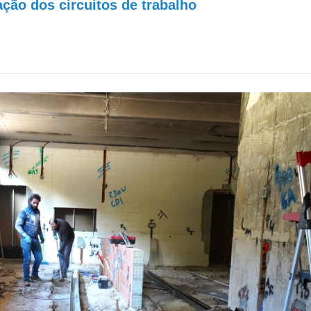
ação dos circuitos de trabalho