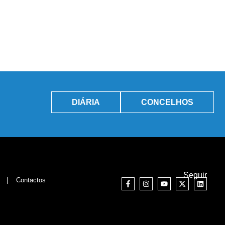
DIÁRIA
CONCELHOS
Seguir
Contactos