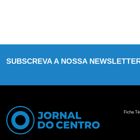
SUBSCREVA A NOSSA NEWSLETTE
Ficha Té