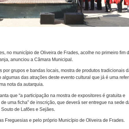
es, no município de Oliveira de Frades, acolhe no primeiro fim 
anja, anunciou a Câmara Municipal.
por grupos e bandas locais, mostra de produtos tradicionais d
 algumas das atrações deste evento cultural que já é uma refe
ma nota da autarquia.
nta que “a participação na mostra de expositores é gratuita e
de uma ficha” de inscrição, que deverá ser entregue na sede d
, Souto de Lafões e Sejães.
s Freguesias e pelo próprio Município de Oliveira de Frades.