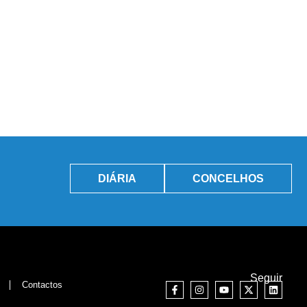
DIÁRIA
CONCELHOS
Seguir
Contactos