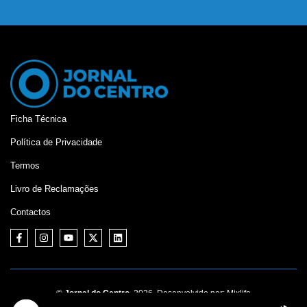
Ficha Técnica
Política de Privacidade
Termos
Livro de Reclamações
Contactos
©
Jornal do Centro,
2026. Desenvolvido por:
Mixlife