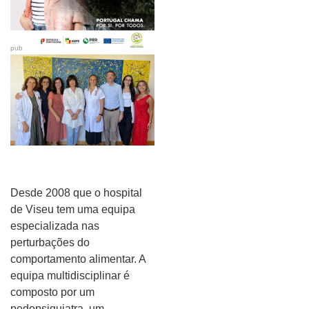
pub
Desde 2008 que o hospital
de Viseu tem uma equipa
especializada nas
perturbações do
comportamento alimentar. A
equipa multidisciplinar é
composto por um
pedopsiquiatra, um