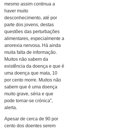
mesmo assim continua a
haver muito
desconhecimento, até por
parte dos jovens, destas
questões das perturbações
alimentares, especialmente a
anorexia nervosa. Há ainda
muita falta de informação.
Muitos não sabem da
existência da doença e que é
uma doença que mata, 10
por cento morre. Muitos não
sabem que é uma doença
muito grave, séria e que
pode tornar-se crónica”,
alerta.
Apesar de cerca de 90 por
cento dos doentes serem