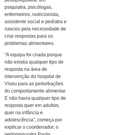
psiquiatra, psicólogas,
enfermeiros, nutricionista,
assistente social e pediatra e
nasceu pela necessidade de
criar respostas para os
problemas alimentares.
“A equipa foi criada porque
não existia qualquer tipo de
resposta na área de
intervenção do hospital de
Viseu para as perturbações
do comportamento alimentar.
E não havia qualquer tipo de
resposta quer em adultos,
quer na infância e
adolescência”, começa por
explicar o coordenador, o
pedopsiquiatra Paulo