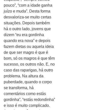
pouco”, “com a idade ganha
juízo e muda”. Desta forma
desvaloriza-se muito certas
situações. Depois também
há o outro lado, jovens que
dizem “eu era gordinha
quando era nova” e depois
fazem dietas ou aquela ideia
de que ser magro é que é
bom, só os magros é que têm
sucesso, os outros não. E, no
caso das raparigas, há outro
problema. Na altura da
puberdade, quando o corpo
se transforma, há
comentários como estás
gordinha”, “estás redondinha”
e isso é muito complicado.