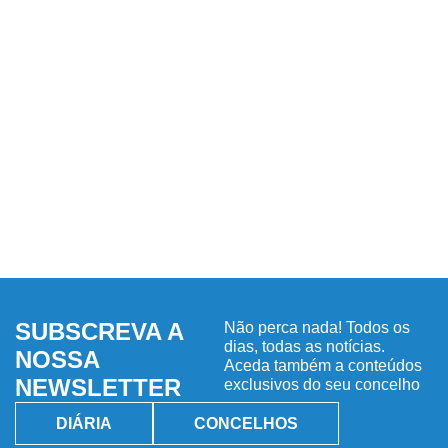
SUBSCREVA A
Não perca nada! Todos os
dias, todas as notícias.
NOSSA
Aceda também a conteúdos
NEWSLETTER
exclusivos do seu concelho
DIÁRIA
CONCELHOS