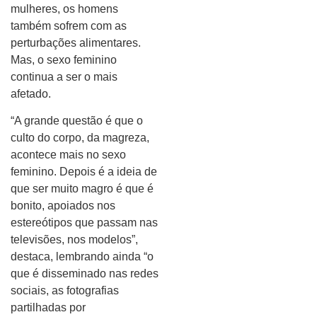
mulheres, os homens
também sofrem com as
perturbações alimentares.
Mas, o sexo feminino
continua a ser o mais
afetado.
“A grande questão é que o
culto do corpo, da magreza,
acontece mais no sexo
feminino. Depois é a ideia de
que ser muito magro é que é
bonito, apoiados nos
estereótipos que passam nas
televisões, nos modelos”,
destaca, lembrando ainda “o
que é disseminado nas redes
sociais, as fotografias
partilhadas por