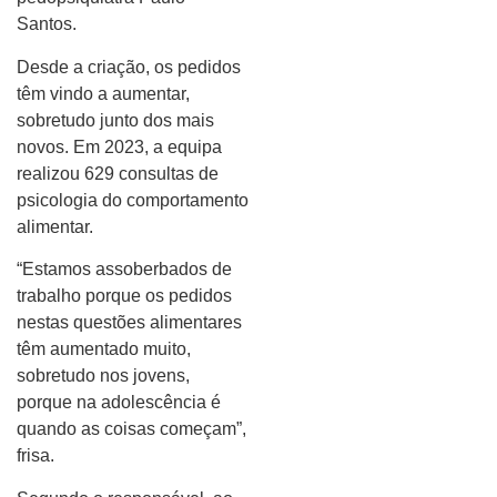
Santos.
Desde a criação, os pedidos
têm vindo a aumentar,
sobretudo junto dos mais
novos. Em 2023, a equipa
realizou 629 consultas de
psicologia do comportamento
alimentar.
“Estamos assoberbados de
trabalho porque os pedidos
nestas questões alimentares
têm aumentado muito,
sobretudo nos jovens,
porque na adolescência é
quando as coisas começam”,
frisa.