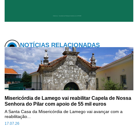
NOTÍCIAS RELACIONADAS
Misericórdia de Lamego vai reabilitar Capela de Nossa
Senhora do Pilar com apoio de 55 mil euros
A Santa Casa da Misericórdia de Lamego vai avançar com a
reabilitação...
17.07.26