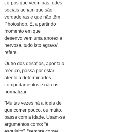
corpos que veem nas redes
sociais acham que são
verdadeiras e que não têm
Photoshop. E, a partir do
momento em que
desenvolvem uma anorexia
nervosa, tudo isto agrava”,
refere.
Outro dos desafios, aponta o
médico, passa por estar
atento a determinados
comportamentos e não os
normalizar.
“Muitas vezes há a ideia de
que comer pouco, ou muito,
passa com a idade. Usam-se
argumentos como: “é
esquisito”, “sempre comeu