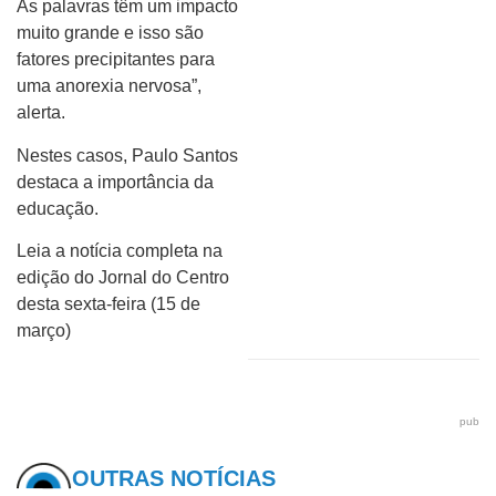
As palavras têm um impacto
muito grande e isso são
fatores precipitantes para
uma anorexia nervosa”,
alerta.
Nestes casos, Paulo Santos
destaca a importância da
educação.
Leia a notícia completa na
edição do Jornal do Centro
desta sexta-feira (15 de
março)
pub
OUTRAS NOTÍCIAS