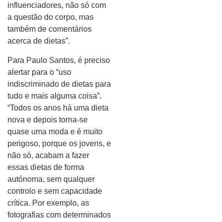
influenciadores, não só com
a questão do corpo, mas
também de comentários
acerca de dietas”.
Para Paulo Santos, é preciso
alertar para o “uso
indiscriminado de dietas para
tudo e mais alguma coisa”.
“Todos os anos há uma dieta
nova e depois torna-se
quase uma moda e é muito
perigoso, porque os jovens, e
não só, acabam a fazer
essas dietas de forma
autónoma, sem qualquer
controlo e sem capacidade
crítica. Por exemplo, as
fotografias com determinados