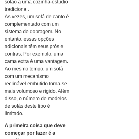
sótão a uma cozinha-estúdio
tradicional.
Às vezes, um sofá de canto é
complementado com um
sistema de dobragem. No
entanto, essas opções
adicionais têm seus prós e
contras. Por exemplo, uma
cama extra é uma vantagem.
Ao mesmo tempo, um sofá
com um mecanismo
reclinável embutido torna-se
mais volumoso e rígido. Além
disso, o número de modelos
de sofás deste tipo é
limitado.
A primeira coisa que deve
começar por fazer é a