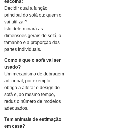
escolha:
Decidir qual a função
principal do sofá ou: quem o
vai utilizar?
Isto determinará as
dimensões gerais do sofá, o
tamanho e a proporção das
partes individuais.
Como é que o sofá vai ser
usado?
Um mecanismo de dobragem
adicional, por exemplo,
obriga a alterar o design do
sofá e, ao mesmo tempo,
reduz o número de modelos
adequados.
Tem animais de estimação
em casa?