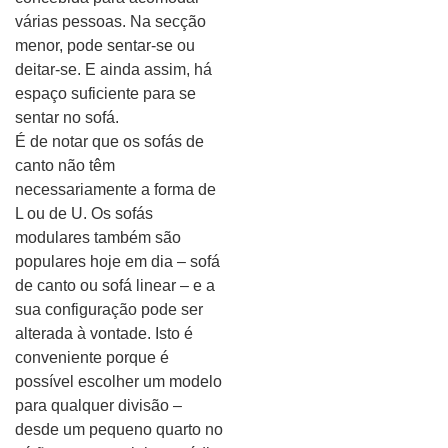
várias pessoas. Na secção
menor, pode sentar-se ou
deitar-se. E ainda assim, há
espaço suficiente para se
sentar no sofá.
É de notar que os sofás de
canto não têm
necessariamente a forma de
L ou de U. Os sofás
modulares também são
populares hoje em dia – sofá
de canto ou sofá linear – e a
sua configuração pode ser
alterada à vontade. Isto é
conveniente porque é
possível escolher um modelo
para qualquer divisão –
desde um pequeno quarto no