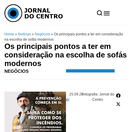
Home
»
Notícias
»
Negócios
»
Os principais pontos a ter em consideração
na escolha de sofás modernos
Os principais pontos a ter em
consideração na escolha de sofás
modernos
NEGÓCIOS
25.09.23
Fotografia: Jornal do
Centro