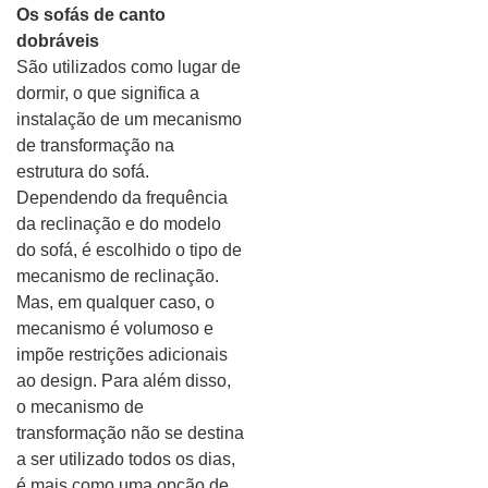
Os sofás de canto
dobráveis
São utilizados como lugar de
dormir, o que significa a
instalação de um mecanismo
de transformação na
estrutura do sofá.
Dependendo da frequência
da reclinação e do modelo
do sofá, é escolhido o tipo de
mecanismo de reclinação.
Mas, em qualquer caso, o
mecanismo é volumoso e
impõe restrições adicionais
ao design. Para além disso,
o mecanismo de
transformação não se destina
a ser utilizado todos os dias,
é mais como uma opção de