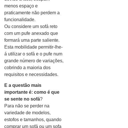
menos espaço e
praticamente não perdem a
funcionalidade.
Ou considere um sofá reto
com um pufe anexado que
formará uma parte saliente.
Esta mobilidade permitir-lhe-
á utilizar o sofá e o pufe num
grande número de variações,
cobrindo a maioria dos
requisitos e necessidades.
E a questão mais
importante é: como é que
se sente no sofá
?
Para não se perder na
variedade de modelos,
estofos e tamanhos, quando
comprar um sofá ou um sofa