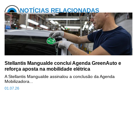
NOTÍCIAS RELACIONADAS
Stellantis Mangualde conclui Agenda GreenAuto e
reforça aposta na mobilidade elétrica
A Stellantis Mangualde assinalou a conclusão da Agenda
Mobilizadora...
01.07.26