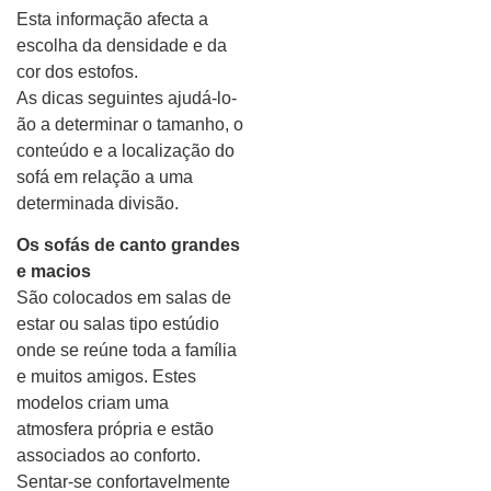
Esta informação afecta a
escolha da densidade e da
cor dos estofos.
As dicas seguintes ajudá-lo-
ão a determinar o tamanho, o
conteúdo e a localização do
sofá em relação a uma
determinada divisão.
Os sofás de canto grandes
e macios
São colocados em salas de
estar ou salas tipo estúdio
onde se reúne toda a família
e muitos amigos. Estes
modelos criam uma
atmosfera própria e estão
associados ao conforto.
Sentar-se confortavelmente