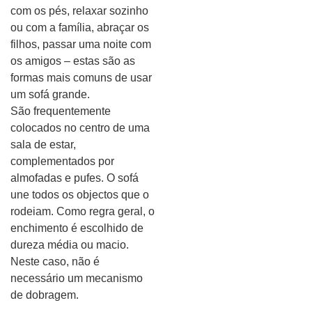
com os pés, relaxar sozinho
ou com a família, abraçar os
filhos, passar uma noite com
os amigos – estas são as
formas mais comuns de usar
um sofá grande.
São frequentemente
colocados no centro de uma
sala de estar,
complementados por
almofadas e pufes. O sofá
une todos os objectos que o
rodeiam. Como regra geral, o
enchimento é escolhido de
dureza média ou macio.
Neste caso, não é
necessário um mecanismo
de dobragem.