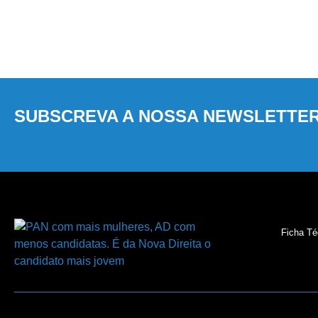
SUBSCREVA A NOSSA NEWSLETTE
Ficha Té