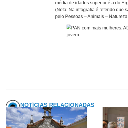
média de idades superior é a do Erg
(Nota: Na infografia é referido que
pelo Pessoas – Animais – Natureza n
NOTÍCIAS RELACIONADAS