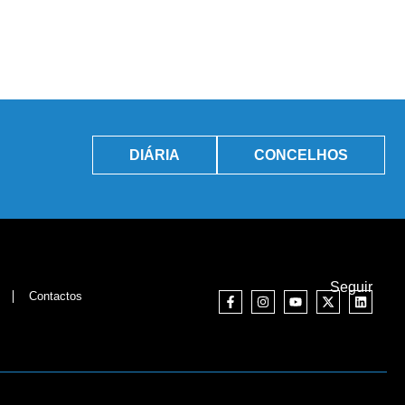
DIÁRIA
CONCELHOS
Seguir
Contactos