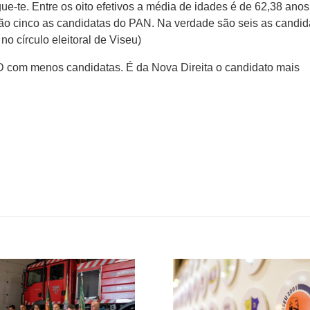
ue-te. Entre os oito efetivos a média de idades é de 62,38 anos
 são cinco as candidatas do PAN. Na verdade são seis as candid
o círculo eleitoral de Viseu)