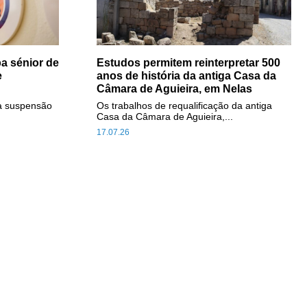
a sénior de
Estudos permitem reinterpretar 500
e
anos de história da antiga Casa da
Câmara de Aguieira, em Nelas
a suspensão
Os trabalhos de requalificação da antiga
Casa da Câmara de Aguieira,...
17.07.26