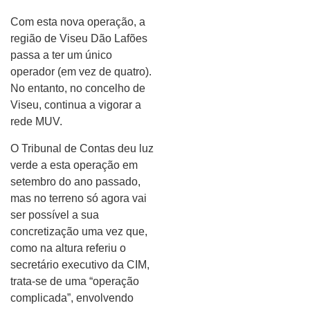
Com esta nova operação, a
região de Viseu Dão Lafões
passa a ter um único
operador (em vez de quatro).
No entanto, no concelho de
Viseu, continua a vigorar a
rede MUV.
O Tribunal de Contas deu luz
verde a esta operação em
setembro do ano passado,
mas no terreno só agora vai
ser possível a sua
concretização uma vez que,
como na altura referiu o
secretário executivo da CIM,
trata-se de uma “operação
complicada”, envolvendo