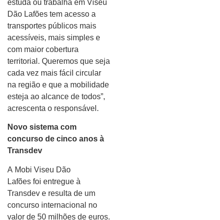
estuda ou trabalha em Viseu
Dão Lafões tem acesso a
transportes públicos mais
acessíveis, mais simples e
com maior cobertura
territorial. Queremos que seja
cada vez mais fácil circular
na região e que a mobilidade
esteja ao alcance de todos”,
acrescenta o responsável.
Novo sistema com
concurso de cinco anos à
Transdev
A Mobi Viseu Dão
Lafões foi entregue à
Transdev e resulta de um
concurso internacional no
valor de 50 milhões de euros.