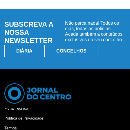
SUBSCREVA A
Não perca nada! Todos os
dias, todas as notícias.
NOSSA
Aceda também a conteúdos
NEWSLETTER
exclusivos do seu concelho
DIÁRIA
CONCELHOS
Ficha Técnica
Política de Privacidade
Termos