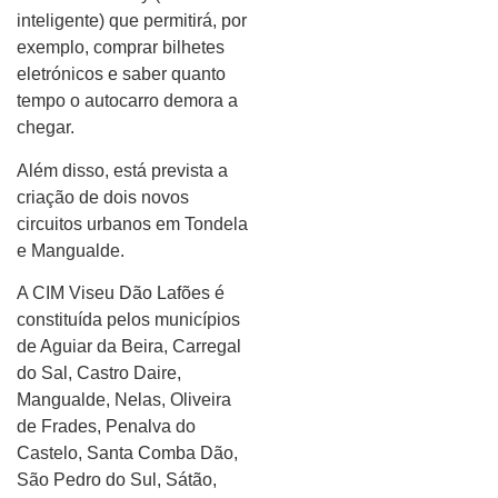
inteligente) que permitirá, por
exemplo, comprar bilhetes
eletrónicos e saber quanto
tempo o autocarro demora a
chegar.
Além disso, está prevista a
criação de dois novos
circuitos urbanos em Tondela
e Mangualde.
A CIM Viseu Dão Lafões é
constituída pelos municípios
de Aguiar da Beira, Carregal
do Sal, Castro Daire,
Mangualde, Nelas, Oliveira
de Frades, Penalva do
Castelo, Santa Comba Dão,
São Pedro do Sul, Sátão,