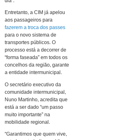
dia”.
Entretanto, a CIM já apelou
aos passageiros para
fazerem a troca dos passes
para o novo sistema de
transportes públicos. O
processo está a decorrer de
“forma faseada” em todos os
concelhos da região, garante
a entidade intermunicipal.
O secretário executivo da
comunidade intermunicipal,
Nuno Martinho, acredita que
está a ser dado “um passo
muito importante” na
mobilidade regional.
“Garantimos que quem vive,