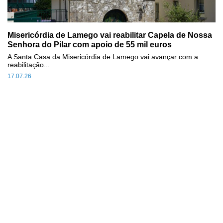
Misericórdia de Lamego vai reabilitar Capela de Nossa
Senhora do Pilar com apoio de 55 mil euros
A Santa Casa da Misericórdia de Lamego vai avançar com a
reabilitação...
17.07.26