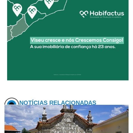
NOTÍCIAS RELACIONADAS