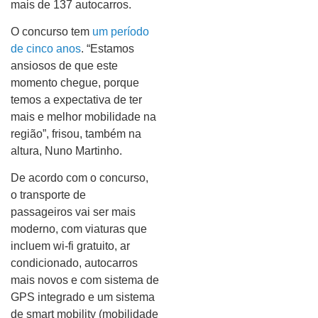
mais de 137 autocarros.
O concurso tem
um período
de cinco anos
. “Estamos
ansiosos de que este
momento chegue, porque
temos a expectativa de ter
mais e melhor mobilidade na
região”, frisou, também na
altura, Nuno Martinho.
De acordo com o concurso,
o transporte de
passageiros vai ser mais
moderno, com viaturas que
incluem wi-fi gratuito, ar
condicionado, autocarros
mais novos e com sistema de
GPS integrado e um sistema
de smart mobility (mobilidade