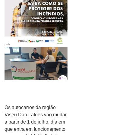
pub
Os autocarros da região
Viseu Dão Lafões vão mudar
a partir de 1 de julho, dia em
que entra em funcionamento