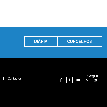
DIÁRIA
CONCELHOS
Seguir
Contactos