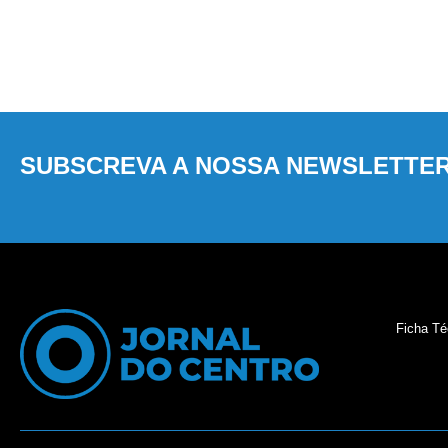
SUBSCREVA A NOSSA NEWSLETTE
Ficha Té