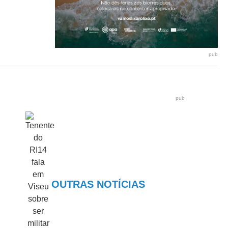
pub
pub
OUTRAS NOTÍCIAS