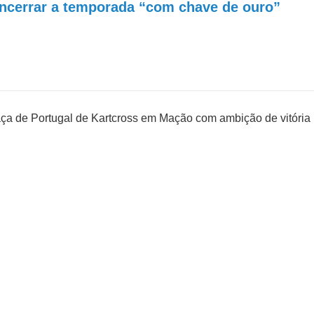
ncerrar a temporada “com chave de ouro”