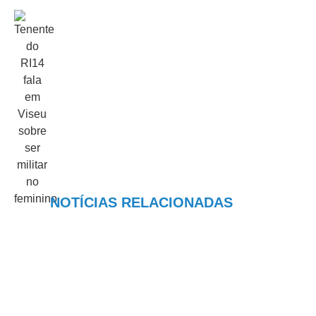
NOTÍCIAS RELACIONADAS