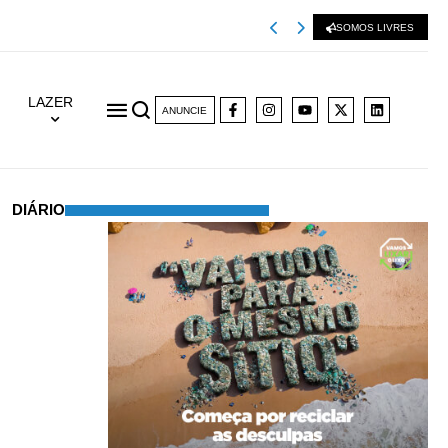
SOMOS LIVRES
LAZER
ANUNCIE
DIÁRIO