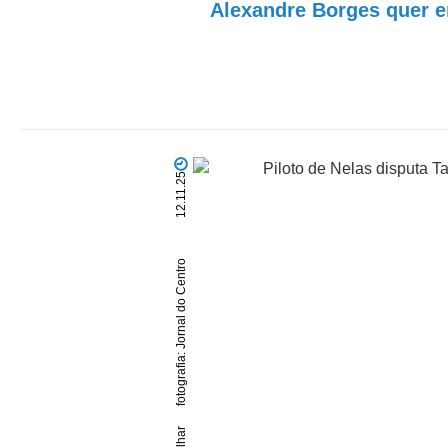
Alexandre Borges quer e
12.11.25
fotografia: Jornal do Centro