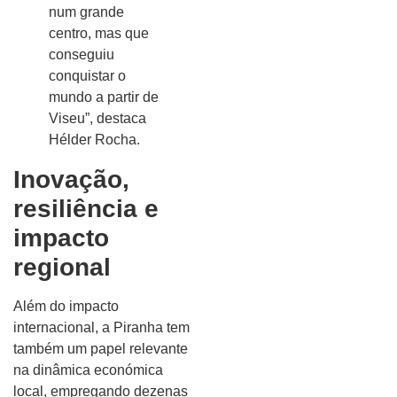
num grande
centro, mas que
conseguiu
conquistar o
mundo a partir de
Viseu”, destaca
Hélder Rocha.
Inovação,
resiliência e
impacto
regional
Além do impacto
internacional, a Piranha tem
também um papel relevante
na dinâmica económica
local, empregando dezenas