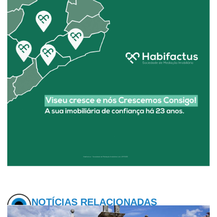
NOTÍCIAS RELACIONADAS