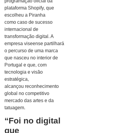
programação oficial da
plataforma Shopify, que
escolheu a Piranha
como caso de sucesso
internacional de
transformação digital. A
empresa viseense partilhará
o percurso de uma marca
que nasceu no interior de
Portugal e que, com
tecnologia e visão
estratégica,
alcançou reconhecimento
global no competitivo
mercado das artes e da
tatuagem.
“Foi no digital
que