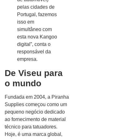
pelas cidades de
Portugal, fazemos
isso em
simultâneo com
esta nova Kangoo
digital”, conta o
responsável da
empresa.
De Viseu para
o mundo
Fundada em 2004, a Piranha
Supplies começou como um
pequeno negócio dedicado
ao fornecimento de material
técnico para tatuadores.
Hoje, é uma marca global,