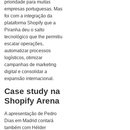
prioridade para muitas
empresas portuguesas. Mas
foi com a integração da
plataforma Shopify que a
Piranha deu o salto
tecnológico que lhe permitiu
escalar operações,
automatizar processos
logísticos, otimizar
campanhas de marketing
digital e consolidar a
expansão internacional.
Case study na
Shopify Arena
A apresentação de Pedro
Dias em Madrid contará
também com Hélder