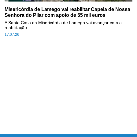
Misericórdia de Lamego vai reabilitar Capela de Nossa
Senhora do Pilar com apoio de 55 mil euros
A Santa Casa da Misericórdia de Lamego vai avançar com a
reabilitação...
17.07.26