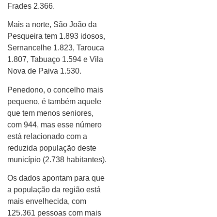
Frades 2.366.
Mais a norte, São João da
Pesqueira tem 1.893 idosos,
Sernancelhe 1.823, Tarouca
1.807, Tabuaço 1.594 e Vila
Nova de Paiva 1.530.
Penedono, o concelho mais
pequeno, é também aquele
que tem menos seniores,
com 944, mas esse número
está relacionado com a
reduzida população deste
município (2.738 habitantes).
Os dados apontam para que
a população da região está
mais envelhecida, com
125.361 pessoas com mais