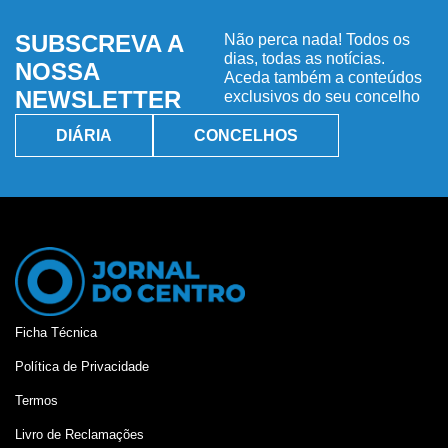
SUBSCREVA A
Não perca nada! Todos os
dias, todas as notícias.
NOSSA
Aceda também a conteúdos
NEWSLETTER
exclusivos do seu concelho
DIÁRIA
CONCELHOS
Ficha Técnica
Política de Privacidade
Termos
Livro de Reclamações