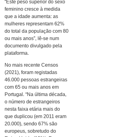
“Este peso superior do sexo
feminino cresce à medida
que a idade aumenta: as
mulheres representam 62%
do total da população com 80
ou mais anos”, lê-se num
documento divulgado pela
plataforma.
No mais recente Censos
(2021), foram registadas
46.000 pessoas estrangeiras
com 65 ou mais anos em
Portugal. “Na última década,
o número de estrangeiros
nesta faixa etária mais do
que duplicou (em 2011 eram
20.000), sendo 67% são
europeus, sobretudo do