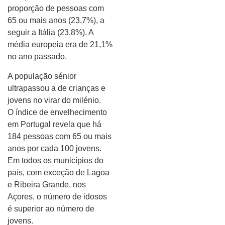
proporção de pessoas com
65 ou mais anos (23,7%), a
seguir a Itália (23,8%). A
média europeia era de 21,1%
no ano passado.
A população sénior
ultrapassou a de crianças e
jovens no virar do milénio.
O índice de envelhecimento
em Portugal revela que há
184 pessoas com 65 ou mais
anos por cada 100 jovens.
Em todos os municípios do
país, com exceção de Lagoa
e Ribeira Grande, nos
Açores, o número de idosos
é superior ao número de
jovens.