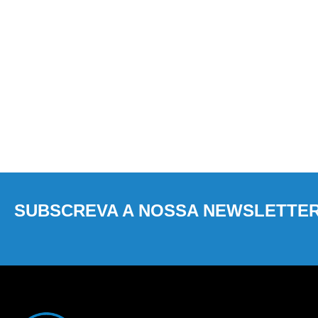
SUBSCREVA A NOSSA NEWSLETTE