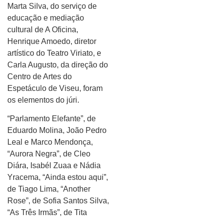
Marta Silva, do serviço de
educação e mediação
cultural de A Oficina,
Henrique Amoedo, diretor
artístico do Teatro Viriato, e
Carla Augusto, da direção do
Centro de Artes do
Espetáculo de Viseu, foram
os elementos do júri.
“Parlamento Elefante”, de
Eduardo Molina, João Pedro
Leal e Marco Mendonça,
“Aurora Negra”, de Cleo
Diára, Isabél Zuaa e Nádia
Yracema, “Ainda estou aqui”,
de Tiago Lima, “Another
Rose”, de Sofia Santos Silva,
“As Três Irmãs”, de Tita