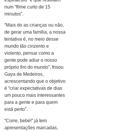
num “filme curto de 15
minutos”.
“Mais do as crianças ou não,
de gerar uma família, a nossa
tentativa é, no meio desse
mundo tão cinzento e
violento, pensar como a
gente pode adiar o nosso
próprio fim do mundo”, frisou
Gaya de Medeiros,
acrescentando que o objetivo
é “criar expectativas de dias
um pouco mais interessantes
para a gente e para quem
está perto”.
“Corre, bebé!” já tem
apresentações marcadas,