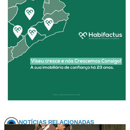
NOTÍCIAS RELACIONADAS