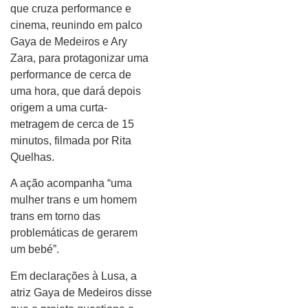
que cruza performance e
cinema, reunindo em palco
Gaya de Medeiros e Ary
Zara, para protagonizar uma
performance de cerca de
uma hora, que dará depois
origem a uma curta-
metragem de cerca de 15
minutos, filmada por Rita
Quelhas.
A ação acompanha “uma
mulher trans e um homem
trans em torno das
problemáticas de gerarem
um bebé”.
Em declarações à Lusa, a
atriz Gaya de Medeiros disse