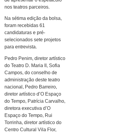
nos teatros parceiros.
Na sétima edição da bolsa,
foram recebidas 61
candidaturas e pré-
selecionados sete projetos
para entrevista.
Pedro Penim, diretor artístico
do Teatro D. Maria II, Sofia
Campos, do conselho de
administração deste teatro
nacional, Pedro Barreiro,
diretor artístico d’O Espaço
do Tempo, Patrícia Carvalho,
diretora executiva d’O
Espaço do Tempo, Rui
Torrinha, diretor artístico do
Centro Cultural Vila Flor,