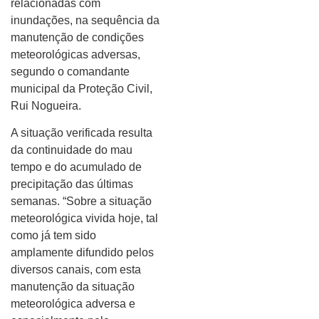
relacionadas com
inundações, na sequência da
manutenção de condições
meteorológicas adversas,
segundo o comandante
municipal da Proteção Civil,
Rui Nogueira.
A situação verificada resulta
da continuidade do mau
tempo e do acumulado de
precipitação das últimas
semanas. “Sobre a situação
meteorológica vivida hoje, tal
como já tem sido
amplamente difundido pelos
diversos canais, com esta
manutenção da situação
meteorológica adversa e