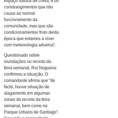
espaço natural de cheia, e os
constrangimentos que isto
causa ao normal
funcionamento da
comunidade, mas que são
condicionamentos fruto desta
época que estamos a viver
com meteorologia adversa”.
Questionado sobre
inundações no recinto da
feira semanal, Rui Nogueira
confirmou a situação. O
comandante afirma que “de
facto, houve situação de
alagamento em algumas
zonas do recinto da feira
semanal, bem como no
Parque Urbano de Santiago”.