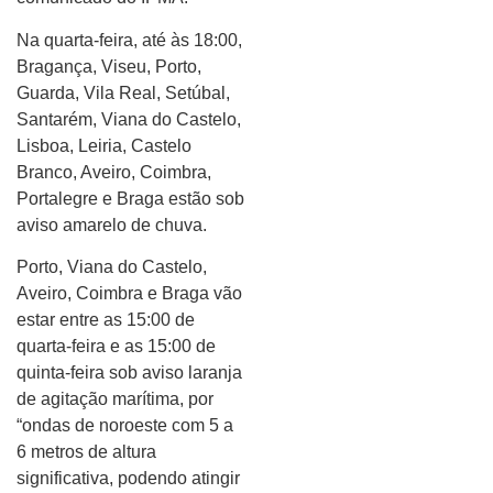
Na quarta-feira, até às 18:00,
Bragança, Viseu, Porto,
Guarda, Vila Real, Setúbal,
Santarém, Viana do Castelo,
Lisboa, Leiria, Castelo
Branco, Aveiro, Coimbra,
Portalegre e Braga estão sob
aviso amarelo de chuva.
Porto, Viana do Castelo,
Aveiro, Coimbra e Braga vão
estar entre as 15:00 de
quarta-feira e as 15:00 de
quinta-feira sob aviso laranja
de agitação marítima, por
“ondas de noroeste com 5 a
6 metros de altura
significativa, podendo atingir