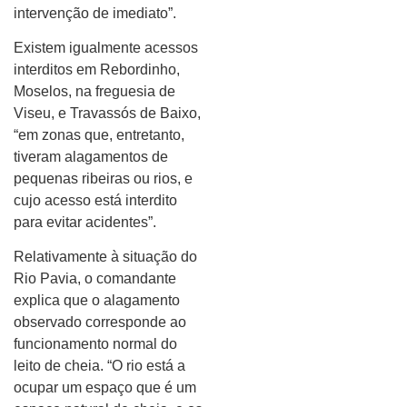
intervenção de imediato”.
Existem igualmente acessos
interditos em Rebordinho,
Moselos, na freguesia de
Viseu, e Travassós de Baixo,
“em zonas que, entretanto,
tiveram alagamentos de
pequenas ribeiras ou rios, e
cujo acesso está interdito
para evitar acidentes”.
Relativamente à situação do
Rio Pavia, o comandante
explica que o alagamento
observado corresponde ao
funcionamento normal do
leito de cheia. “O rio está a
ocupar um espaço que é um