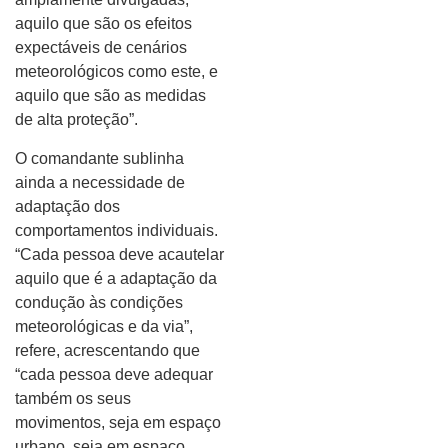
aquilo que são os efeitos
expectáveis de cenários
meteorológicos como este, e
aquilo que são as medidas
de alta proteção”.
O comandante sublinha
ainda a necessidade de
adaptação dos
comportamentos individuais.
“Cada pessoa deve acautelar
aquilo que é a adaptação da
condução às condições
meteorológicas e da via”,
refere, acrescentando que
“cada pessoa deve adequar
também os seus
movimentos, seja em espaço
urbano, seja em espaço