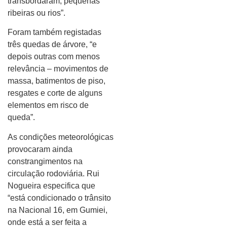
transbordaram, pequenas
ribeiras ou rios”.
Foram também registadas
três quedas de árvore, “e
depois outras com menos
relevância – movimentos de
massa, batimentos de piso,
resgates e corte de alguns
elementos em risco de
queda”.
As condições meteorológicas
provocaram ainda
constrangimentos na
circulação rodoviária. Rui
Nogueira especifica que
“está condicionado o trânsito
na Nacional 16, em Gumiei,
onde está a ser feita a