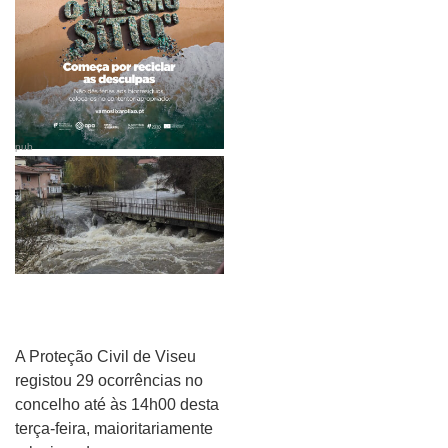
pub
A Proteção Civil de Viseu
registou 29 ocorrências no
concelho até às 14h00 desta
terça-feira, maioritariamente