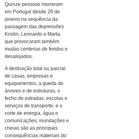
Quinze pessoas morreram
em Portugal desde 28 de
janeiro na sequência da
passagem das depressões
Kristin, Leonardo e Marta,
que provocaram também
muitas centenas de feridos e
desalojados.
A destruição total ou parcial
de casas, empresas e
equipamentos, a queda de
árvores e de estruturas, o
fecho de estradas, escolas e
serviços de transporte, e o
corte de energia, água e
comunicações, inundações e
cheias são as principais
consequências materiais do