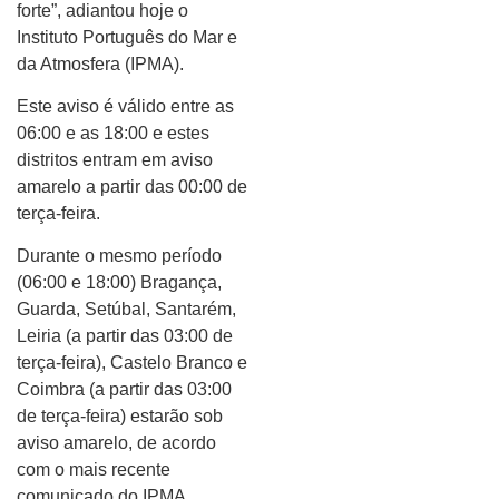
forte”, adiantou hoje o
Instituto Português do Mar e
da Atmosfera (IPMA).
Este aviso é válido entre as
06:00 e as 18:00 e estes
distritos entram em aviso
amarelo a partir das 00:00 de
terça-feira.
Durante o mesmo período
(06:00 e 18:00) Bragança,
Guarda, Setúbal, Santarém,
Leiria (a partir das 03:00 de
terça-feira), Castelo Branco e
Coimbra (a partir das 03:00
de terça-feira) estarão sob
aviso amarelo, de acordo
com o mais recente
comunicado do IPMA.