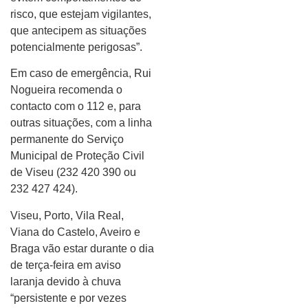
risco, que estejam vigilantes,
que antecipem as situações
potencialmente perigosas”.
Em caso de emergência, Rui
Nogueira recomenda o
contacto com o 112 e, para
outras situações, com a linha
permanente do Serviço
Municipal de Proteção Civil
de Viseu (232 420 390 ou
232 427 424).
Viseu, Porto, Vila Real,
Viana do Castelo, Aveiro e
Braga vão estar durante o dia
de terça-feira em aviso
laranja devido à chuva
“persistente e por vezes