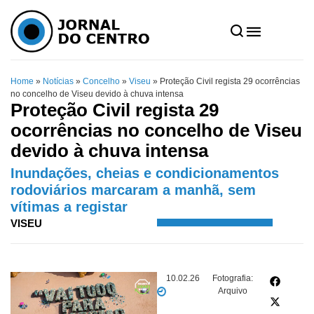
Home
»
Notícias
»
Concelho
»
Viseu
»
Proteção Civil regista 29 ocorrências
no concelho de Viseu devido à chuva intensa
Proteção Civil regista 29
ocorrências no concelho de Viseu
devido à chuva intensa
Inundações, cheias e condicionamentos
rodoviários marcaram a manhã, sem
vítimas a registar
VISEU
10.02.26
Fotografia:
Arquivo