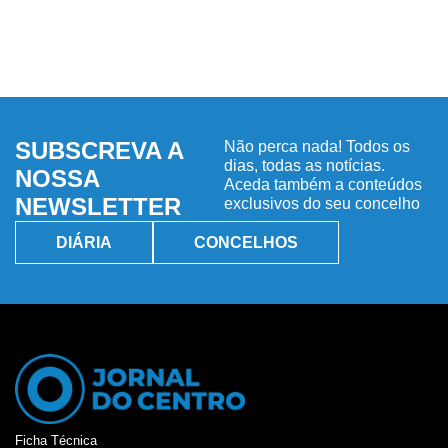
SUBSCREVA A
Não perca nada! Todos os
dias, todas as notícias.
NOSSA
Aceda também a conteúdos
NEWSLETTER
exclusivos do seu concelho
DIÁRIA
CONCELHOS
Ficha Técnica