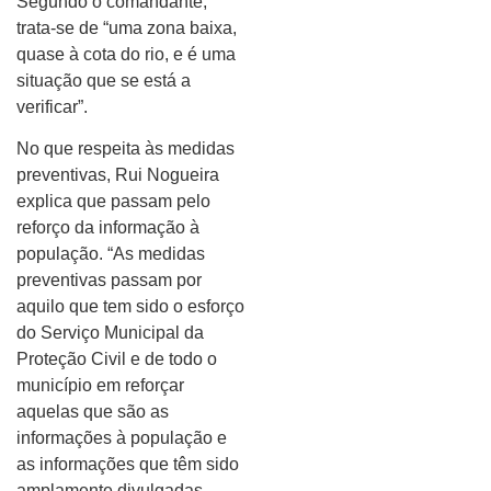
Segundo o comandante,
trata-se de “uma zona baixa,
quase à cota do rio, e é uma
situação que se está a
verificar”.
No que respeita às medidas
preventivas, Rui Nogueira
explica que passam pelo
reforço da informação à
população. “As medidas
preventivas passam por
aquilo que tem sido o esforço
do Serviço Municipal da
Proteção Civil e de todo o
município em reforçar
aquelas que são as
informações à população e
as informações que têm sido
amplamente divulgadas,