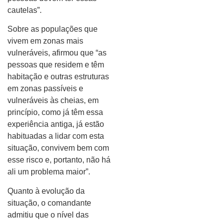
cautelas”.
Sobre as populações que
vivem em zonas mais
vulneráveis, afirmou que “as
pessoas que residem e têm
habitação e outras estruturas
em zonas passíveis e
vulneráveis às cheias, em
princípio, como já têm essa
experiência antiga, já estão
habituadas a lidar com esta
situação, convivem bem com
esse risco e, portanto, não há
ali um problema maior”.
Quanto à evolução da
situação, o comandante
admitiu que o nível das