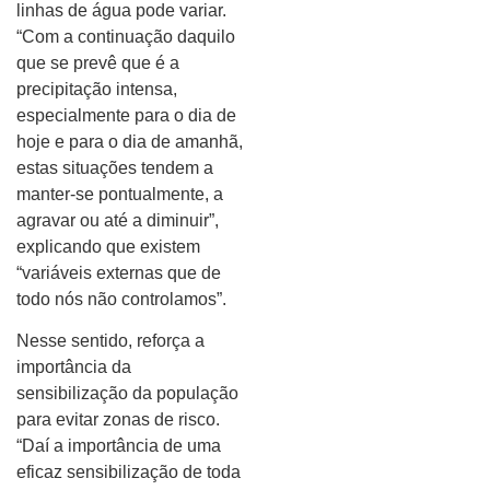
linhas de água pode variar.
“Com a continuação daquilo
que se prevê que é a
precipitação intensa,
especialmente para o dia de
hoje e para o dia de amanhã,
estas situações tendem a
manter-se pontualmente, a
agravar ou até a diminuir”,
explicando que existem
“variáveis externas que de
todo nós não controlamos”.
Nesse sentido, reforça a
importância da
sensibilização da população
para evitar zonas de risco.
“Daí a importância de uma
eficaz sensibilização de toda