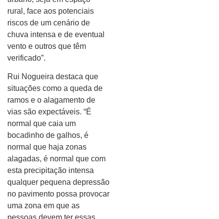
rural, face aos potenciais
riscos de um cenário de
chuva intensa e de eventual
vento e outros que têm
verificado”.
Rui Nogueira destaca que
situações como a queda de
ramos e o alagamento de
vias são expectáveis. “É
normal que caia um
bocadinho de galhos, é
normal que haja zonas
alagadas, é normal que com
esta precipitação intensa
qualquer pequena depressão
no pavimento possa provocar
uma zona em que as
pessoas devem ter essas