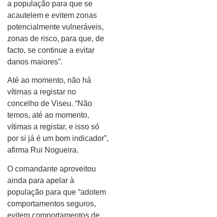
a população para que se
acautelem e evitem zonas
potencialmente vulneráveis,
zonas de risco, para que, de
facto, se continue a evitar
danos maiores”.
Até ao momento, não há
vítimas a registar no
concelho de Viseu. “Não
temos, até ao momento,
vítimas a registar, e isso só
por si já é um bom indicador”,
afirma Rui Nogueira.
O comandante aproveitou
ainda para apelar à
população para que “adotem
comportamentos seguros,
evitem comportamentos de