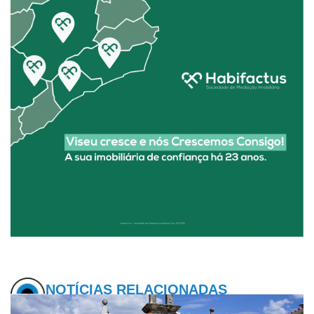
NOTÍCIAS RELACIONADAS