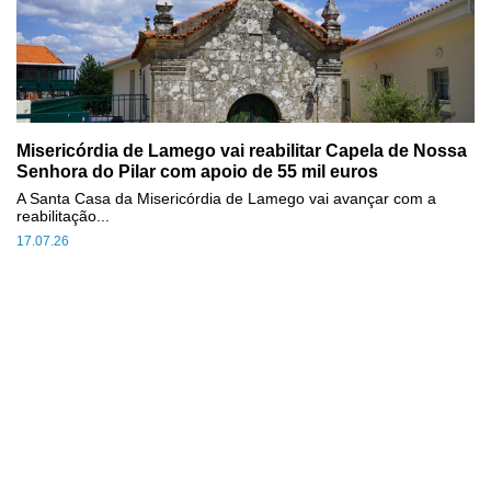
Misericórdia de Lamego vai reabilitar Capela de Nossa
Senhora do Pilar com apoio de 55 mil euros
A Santa Casa da Misericórdia de Lamego vai avançar com a
reabilitação...
17.07.26