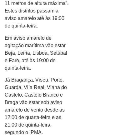
11 metros de altura máxima”.
Estes distritos passam a
aviso amarelo até às 19:00
de quinta-feira.
Em aviso amarelo de
agitação marítima vão estar
Beja, Leiria, Lisboa, Setúbal
e Faro, até às 19:00 de
quinta-feira.
Já Bragança, Viseu, Porto,
Guarda, Vila Real, Viana do
Castelo, Castelo Branco e
Braga vão estar sob aviso
amarelo de vento desde as
12:00 de quarta-feira e as
21:00 de quinta-feira,
segundo o IPMA.