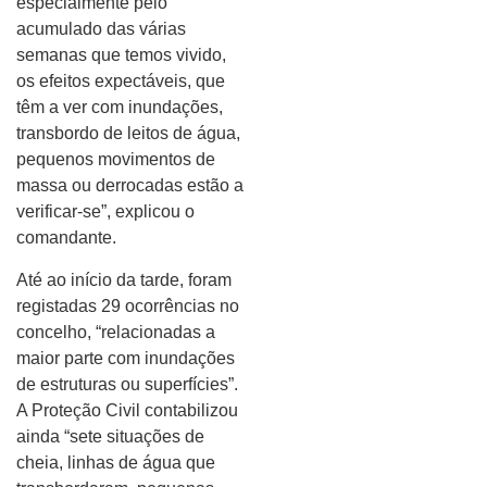
especialmente pelo
acumulado das várias
semanas que temos vivido,
os efeitos expectáveis, que
têm a ver com inundações,
transbordo de leitos de água,
pequenos movimentos de
massa ou derrocadas estão a
verificar-se”, explicou o
comandante.
Até ao início da tarde, foram
registadas 29 ocorrências no
concelho, “relacionadas a
maior parte com inundações
de estruturas ou superfícies”.
A Proteção Civil contabilizou
ainda “sete situações de
cheia, linhas de água que