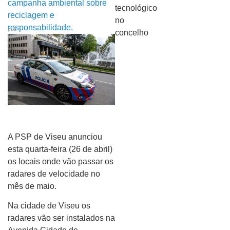
pub
A PSP de Viseu anunciou
esta quarta-feira (26 de abril)
os locais onde vão passar os
radares de velocidade no
mês de maio.
Na cidade de Viseu os
radares vão ser instalados na