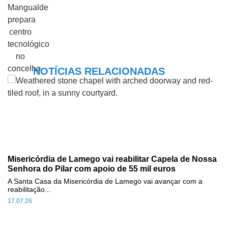
NOTÍCIAS RELACIONADAS
Misericórdia de Lamego vai reabilitar Capela de Nossa
Senhora do Pilar com apoio de 55 mil euros
A Santa Casa da Misericórdia de Lamego vai avançar com a
reabilitação...
17.07.26