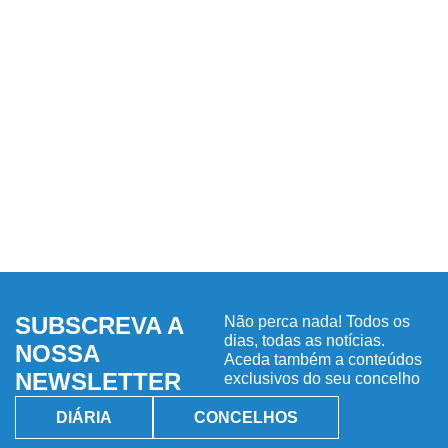
SUBSCREVA A
Não perca nada! Todos os
dias, todas as notícias.
NOSSA
Aceda também a conteúdos
NEWSLETTER
exclusivos do seu concelho
DIÁRIA
CONCELHOS