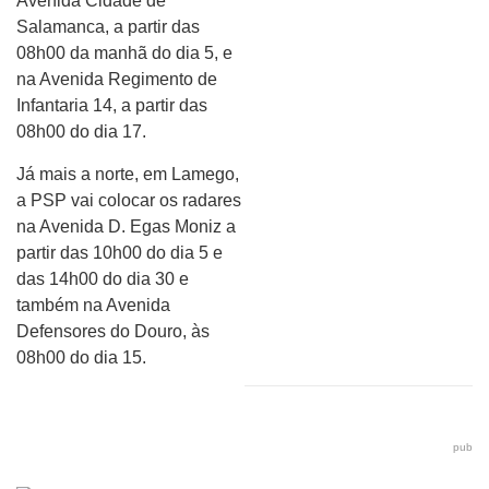
Avenida Cidade de
Salamanca, a partir das
08h00 da manhã do dia 5, e
na Avenida Regimento de
Infantaria 14, a partir das
08h00 do dia 17.
Já mais a norte, em Lamego,
a PSP vai colocar os radares
na Avenida D. Egas Moniz a
partir das 10h00 do dia 5 e
das 14h00 do dia 30 e
também na Avenida
Defensores do Douro, às
08h00 do dia 15.
pub