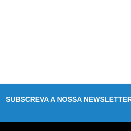
SUBSCREVA A NOSSA NEWSLETTE