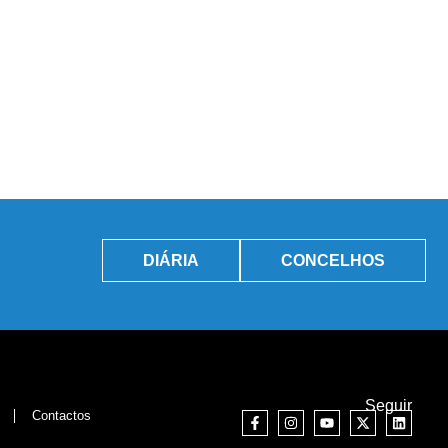
DIÁRIA
CONCELHOS
Seguir
Contactos