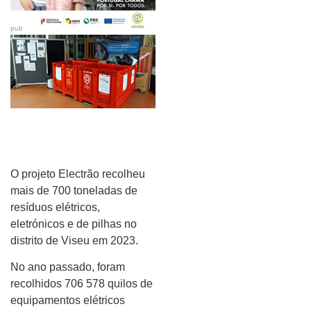
pub
O projeto Electrão recolheu
mais de 700 toneladas de
resíduos elétricos,
eletrónicos e de pilhas no
distrito de Viseu em 2023.
No ano passado, foram
recolhidos 706 578 quilos de
equipamentos elétricos