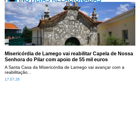
Misericórdia de Lamego vai reabilitar Capela de Nossa
Senhora do Pilar com apoio de 55 mil euros
A Santa Casa da Misericórdia de Lamego vai avançar com a
reabilitação...
17.07.26