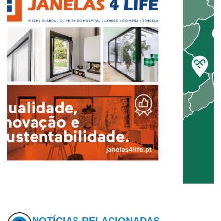
NOTÍCIAS RELACIONADAS