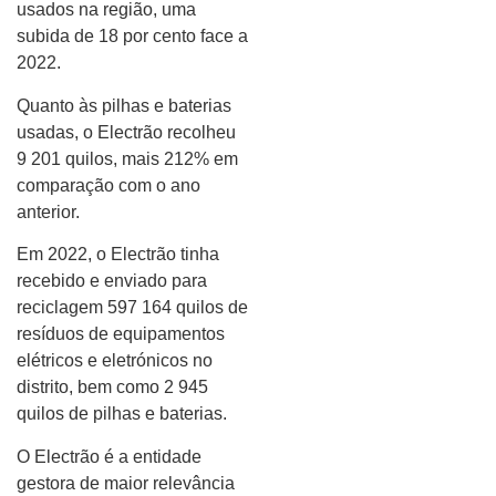
usados na região, uma
subida de 18 por cento face a
2022.
Quanto às pilhas e baterias
usadas, o Electrão recolheu
9 201 quilos, mais 212% em
comparação com o ano
anterior.
Em 2022, o Electrão tinha
recebido e enviado para
reciclagem 597 164 quilos de
resíduos de equipamentos
elétricos e eletrónicos no
distrito, bem como 2 945
quilos de pilhas e baterias.
O Electrão é a entidade
gestora de maior relevância