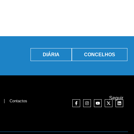
DIÁRIA
CONCELHOS
Seguir
Contactos