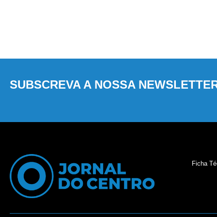
SUBSCREVA A NOSSA NEWSLETTE
Ficha Té