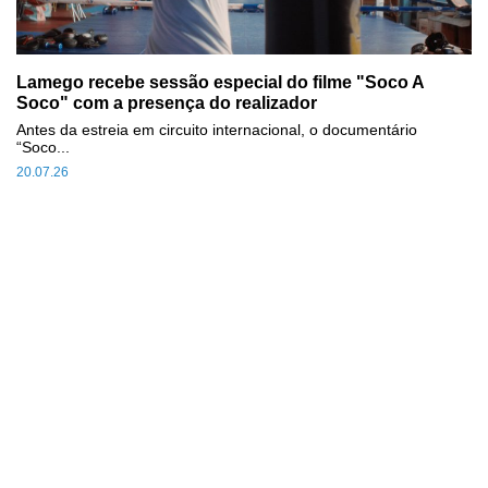
Lamego recebe sessão especial do filme "Soco A
Soco" com a presença do realizador
Antes da estreia em circuito internacional, o documentário
“Soco...
20.07.26