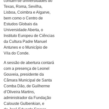
contam-se universidades do
Texas, Roma, Sevilha,
Lisboa, Coimbra e Algarve,
bem como o Centro de
Estudos Globais da
Universidade Aberta, o
Instituto Europeu de Ciências
da Cultura Padre Manuel
Antunes e o Município de
Vila do Conde.
A sessão de abertura contará
com a presença de Leonel
Gouveia, presidente da
Câmara Municipal de Santa
Comba Dão, de Guilherme
d’Oliveira Martins,
administrador da Fundação
Calouste Gulbenkian, e