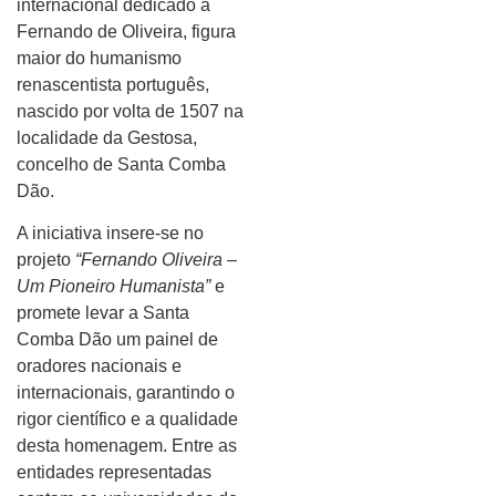
internacional dedicado a
Fernando de Oliveira, figura
maior do humanismo
renascentista português,
nascido por volta de 1507 na
localidade da Gestosa,
concelho de Santa Comba
Dão.
A iniciativa insere-se no
projeto
“Fernando Oliveira –
Um Pioneiro Humanista”
e
promete levar a Santa
Comba Dão um painel de
oradores nacionais e
internacionais, garantindo o
rigor científico e a qualidade
desta homenagem. Entre as
entidades representadas