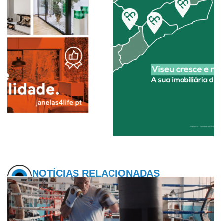
NOTÍCIAS RELACIONADAS