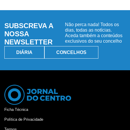
SUBSCREVA A
Não perca nada! Todos os
dias, todas as notícias.
NOSSA
Aceda também a conteúdos
NEWSLETTER
exclusivos do seu concelho
DIÁRIA
CONCELHOS
Ficha Técnica
Política de Privacidade
Termos