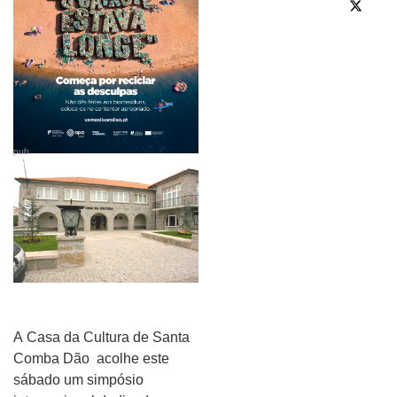
pub
A Casa da Cultura de Santa
Comba Dão acolhe este
sábado um simpósio