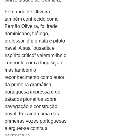
Fernando de Oliveira,
também conhecido como
Fernão Oliveira, foi frade
dominicano, filólogo,
professor, diplomata e piloto
naval. A sua “ousadia e
espírito crítico” valeram-lhe o
confronto com a Inquisição,
mas também o
reconhecimento como autor
da primeira gramática
portuguesa impressa e de
tratados pioneiros sobre
navegação e construção
naval. Foi ainda uma das
primeiras vozes portuguesas
a erguer-se contra a
escravatura.