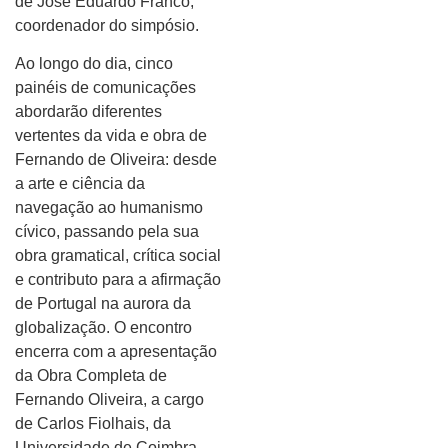
de José Eduardo Franco,
coordenador do simpósio.
Ao longo do dia, cinco
painéis de comunicações
abordarão diferentes
vertentes da vida e obra de
Fernando de Oliveira: desde
a arte e ciência da
navegação ao humanismo
cívico, passando pela sua
obra gramatical, crítica social
e contributo para a afirmação
de Portugal na aurora da
globalização. O encontro
encerra com a apresentação
da Obra Completa de
Fernando Oliveira, a cargo
de Carlos Fiolhais, da
Universidade de Coimbra.