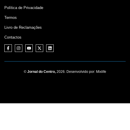
Política de Privacidade
Termos
Livro de Reclamações
Contactos
©
Jornal do Centro,
2026. Desenvolvido por:
Mixlife