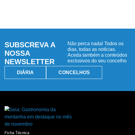
SUBSCREVA A
Não perca nada! Todos os
dias, todas as notícias.
NOSSA
Aceda também a conteúdos
NEWSLETTER
exclusivos do seu concelho
DIÁRIA
CONCELHOS
Ficha Técnica