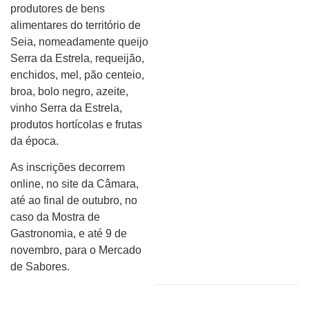
produtores de bens
alimentares do território de
Seia, nomeadamente queijo
Serra da Estrela, requeijão,
enchidos, mel, pão centeio,
broa, bolo negro, azeite,
vinho Serra da Estrela,
produtos hortícolas e frutas
da época.
As inscrições decorrem
online, no site da Câmara,
até ao final de outubro, no
caso da Mostra de
Gastronomia, e até 9 de
novembro, para o Mercado
de Sabores.