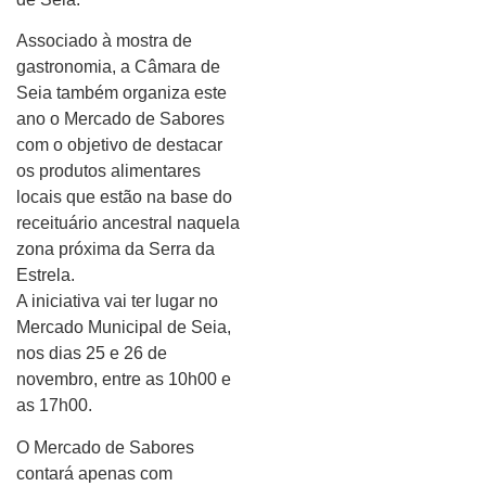
Associado à mostra de
gastronomia, a Câmara de
Seia também organiza este
ano o Mercado de Sabores
com o objetivo de destacar
os produtos alimentares
locais que estão na base do
receituário ancestral naquela
zona próxima da Serra da
Estrela.
A iniciativa vai ter lugar no
Mercado Municipal de Seia,
nos dias 25 e 26 de
novembro, entre as 10h00 e
as 17h00.
O Mercado de Sabores
contará apenas com