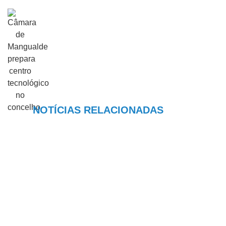
NOTÍCIAS RELACIONADAS