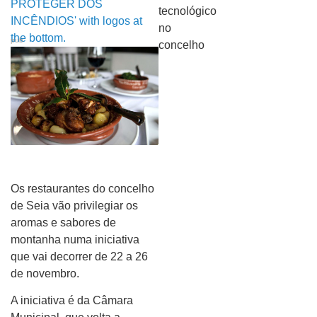
pub
Os restaurantes do concelho
de Seia vão privilegiar os
aromas e sabores de
montanha numa iniciativa
que vai decorrer de 22 a 26
de novembro.
A iniciativa é da Câmara