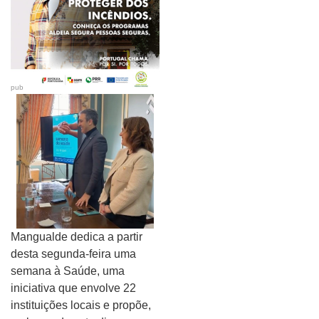
pub
Mangualde dedica a partir
desta segunda-feira uma
semana à Saúde, uma
iniciativa que envolve 22
instituições locais e propõe,