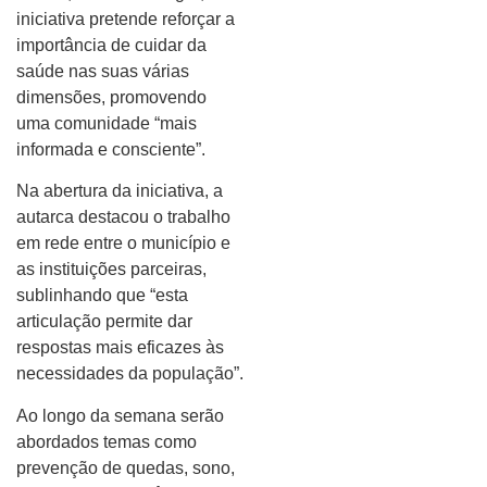
iniciativa pretende reforçar a
importância de cuidar da
saúde nas suas várias
dimensões, promovendo
uma comunidade “mais
informada e consciente”.
Na abertura da iniciativa, a
autarca destacou o trabalho
em rede entre o município e
as instituições parceiras,
sublinhando que “esta
articulação permite dar
respostas mais eficazes às
necessidades da população”.
Ao longo da semana serão
abordados temas como
prevenção de quedas, sono,