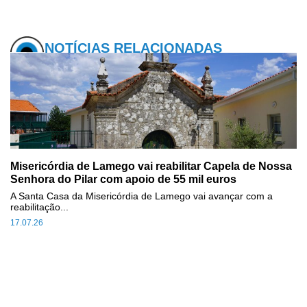
NOTÍCIAS RELACIONADAS
Misericórdia de Lamego vai reabilitar Capela de Nossa
Senhora do Pilar com apoio de 55 mil euros
A Santa Casa da Misericórdia de Lamego vai avançar com a
reabilitação...
17.07.26