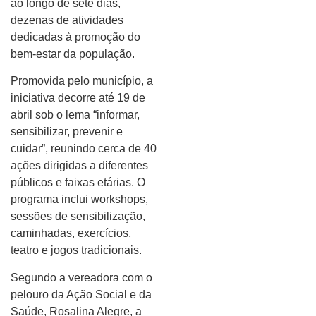
ao longo de sete dias,
dezenas de atividades
dedicadas à promoção do
bem-estar da população.
Promovida pelo município, a
iniciativa decorre até 19 de
abril sob o lema “informar,
sensibilizar, prevenir e
cuidar”, reunindo cerca de 40
ações dirigidas a diferentes
públicos e faixas etárias. O
programa inclui workshops,
sessões de sensibilização,
caminhadas, exercícios,
teatro e jogos tradicionais.
Segundo a vereadora com o
pelouro da Ação Social e da
Saúde, Rosalina Alegre, a