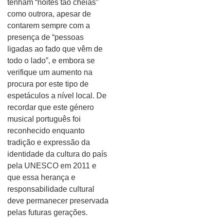
tenham “noites tão cheias”
como outrora, apesar de
contarem sempre com a
presença de “pessoas
ligadas ao fado que vêm de
todo o lado”, e embora se
verifique um aumento na
procura por este tipo de
espetáculos a nível local. De
recordar que este género
musical português foi
reconhecido enquanto
tradição e expressão da
identidade da cultura do país
pela UNESCO em 2011 e
que essa herança e
responsabilidade cultural
deve permanecer preservada
pelas futuras gerações.