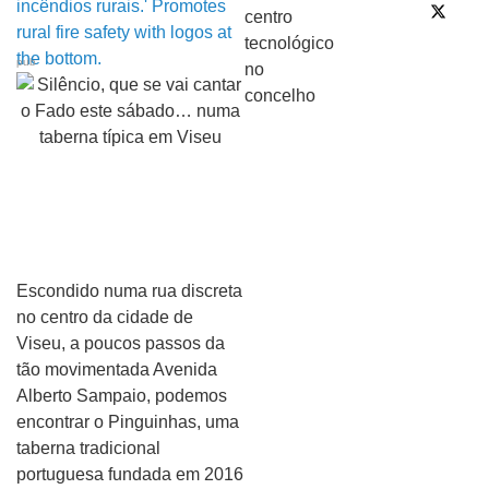
pub
Escondido numa rua discreta
no centro da cidade de
Viseu, a poucos passos da
tão movimentada Avenida
Alberto Sampaio, podemos
encontrar o Pinguinhas, uma
taberna tradicional
portuguesa fundada em 2016