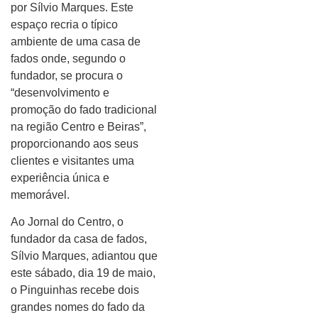
por Sílvio Marques. Este
espaço recria o típico
ambiente de uma casa de
fados onde, segundo o
fundador, se procura o
“desenvolvimento e
promoção do fado tradicional
na região Centro e Beiras”,
proporcionando aos seus
clientes e visitantes uma
experiência única e
memorável.
Ao Jornal do Centro, o
fundador da casa de fados,
Sílvio Marques, adiantou que
este sábado, dia 19 de maio,
o Pinguinhas recebe dois
grandes nomes do fado da