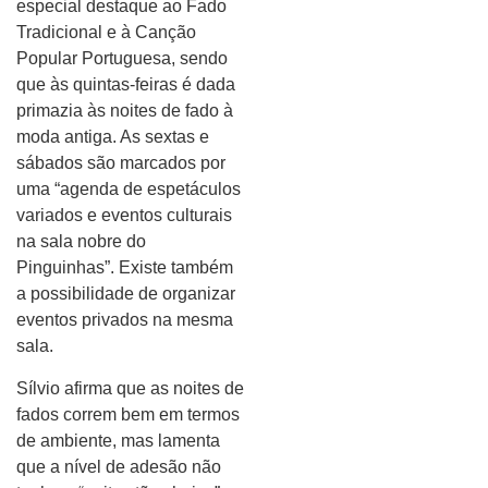
especial destaque ao Fado
Tradicional e à Canção
Popular Portuguesa, sendo
que às quintas-feiras é dada
primazia às noites de fado à
moda antiga. As sextas e
sábados são marcados por
uma “agenda de espetáculos
variados e eventos culturais
na sala nobre do
Pinguinhas”. Existe também
a possibilidade de organizar
eventos privados na mesma
sala.
Sílvio afirma que as noites de
fados correm bem em termos
de ambiente, mas lamenta
que a nível de adesão não