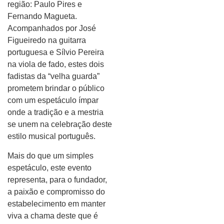
região: Paulo Pires e
Fernando Magueta.
Acompanhados por José
Figueiredo na guitarra
portuguesa e Sílvio Pereira
na viola de fado, estes dois
fadistas da “velha guarda”
prometem brindar o público
com um espetáculo ímpar
onde a tradição e a mestria
se unem na celebração deste
estilo musical português.
Mais do que um simples
espetáculo, este evento
representa, para o fundador,
a paixão e compromisso do
estabelecimento em manter
viva a chama deste que é