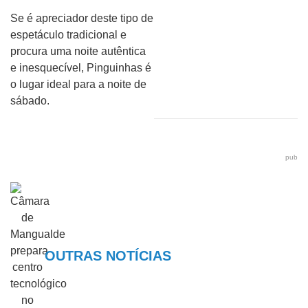
Se é apreciador deste tipo de
espetáculo tradicional e
procura uma noite autêntica
e inesquecível, Pinguinhas é
o lugar ideal para a noite de
sábado.
pub
OUTRAS NOTÍCIAS