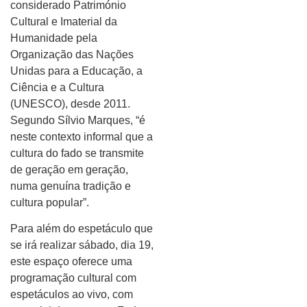
considerado Património
Cultural e Imaterial da
Humanidade pela
Organização das Nações
Unidas para a Educação, a
Ciência e a Cultura
(UNESCO), desde 2011.
Segundo Sílvio Marques, “é
neste contexto informal que a
cultura do fado se transmite
de geração em geração,
numa genuína tradição e
cultura popular”.
Para além do espetáculo que
se irá realizar sábado, dia 19,
este espaço oferece uma
programação cultural com
espetáculos ao vivo, com