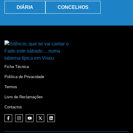
DIÁRIA
CONCELHOS
Ficha Técnica
Política de Privacidade
Termos
Livro de Reclamações
Contactos