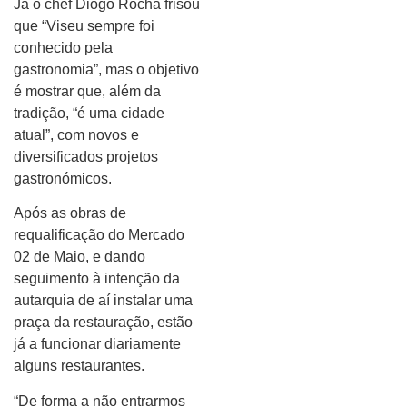
Já o chef Diogo Rocha frisou
que “Viseu sempre foi
conhecido pela
gastronomia”, mas o objetivo
é mostrar que, além da
tradição, “é uma cidade
atual”, com novos e
diversificados projetos
gastronómicos.
Após as obras de
requalificação do Mercado
02 de Maio, e dando
seguimento à intenção da
autarquia de aí instalar uma
praça da restauração, estão
já a funcionar diariamente
alguns restaurantes.
“De forma a não entrarmos