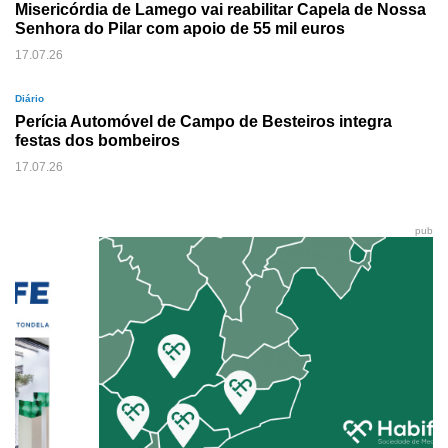
Misericórdia de Lamego vai reabilitar Capela de Nossa
Senhora do Pilar com apoio de 55 mil euros
17.07.26
Diário
Perícia Automóvel de Campo de Besteiros integra
festas dos bombeiros
17.07.26
pub