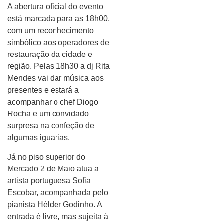
A abertura oficial do evento
está marcada para as 18h00,
com um reconhecimento
simbólico aos operadores de
restauração da cidade e
região. Pelas 18h30 a dj Rita
Mendes vai dar música aos
presentes e estará a
acompanhar o chef Diogo
Rocha e um convidado
surpresa na confeção de
algumas iguarias.
Já no piso superior do
Mercado 2 de Maio atua a
artista portuguesa Sofia
Escobar, acompanhada pelo
pianista Hélder Godinho. A
entrada é livre, mas sujeita à