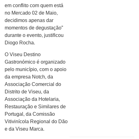
em conflito com quem está
no Mercado 02 de Maio,
decidimos apenas dar
momentos de degustação”
durante o evento, justificou
Diogo Rocha.
O Viseu Destino
Gastronómico é organizado
pelo município, com o apoio
da empresa Notch, da
Associação Comercial do
Distrito de Viseu, da
Associação da Hotelaria,
Restauração e Similares de
Portugal, da Comissão
Vitivinícola Regional do Dão
e da Viseu Marca.