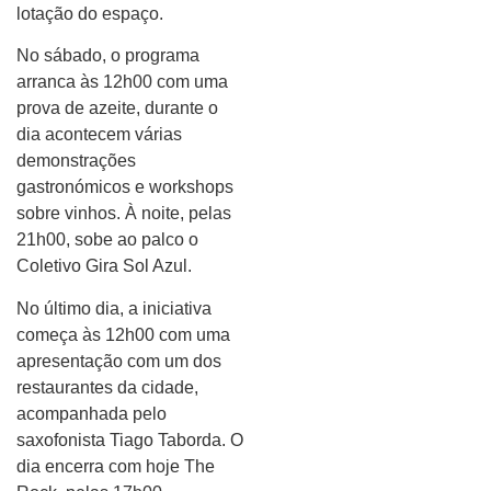
lotação do espaço.
No sábado, o programa
arranca às 12h00 com uma
prova de azeite, durante o
dia acontecem várias
demonstrações
gastronómicos e workshops
sobre vinhos. À noite, pelas
21h00, sobe ao palco o
Coletivo Gira Sol Azul.
No último dia, a iniciativa
começa às 12h00 com uma
apresentação com um dos
restaurantes da cidade,
acompanhada pelo
saxofonista Tiago Taborda. O
dia encerra com hoje The