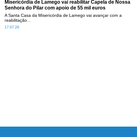
Misericórdia de Lamego vai reabilitar Capela de Nossa
Senhora do Pilar com apoio de 55 mil euros
A Santa Casa da Misericórdia de Lamego vai avançar com a
reabilitação...
17.07.26