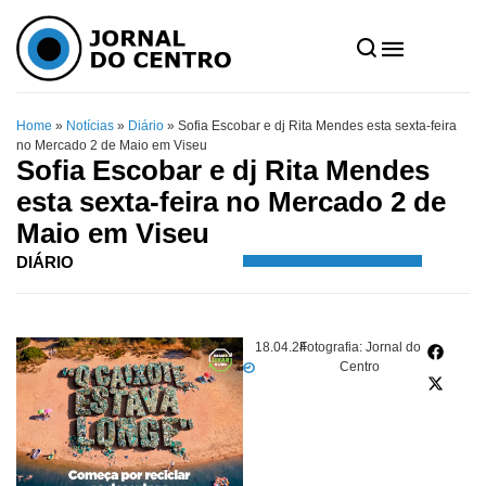
Home
»
Notícias
»
Diário
»
Sofia Escobar e dj Rita Mendes esta sexta-feira
no Mercado 2 de Maio em Viseu
Sofia Escobar e dj Rita Mendes
esta sexta-feira no Mercado 2 de
Maio em Viseu
DIÁRIO
18.04.24
Fotografia: Jornal do
Centro