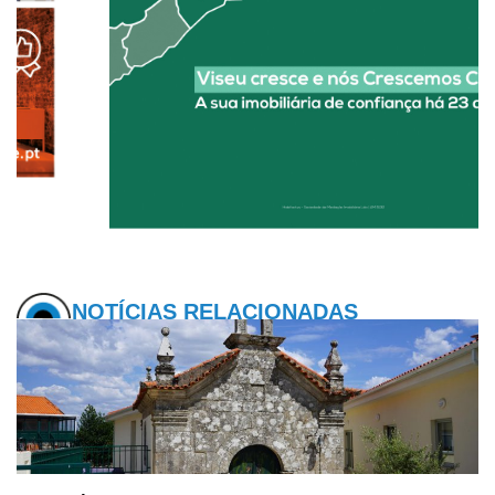
NOTÍCIAS RELACIONADAS