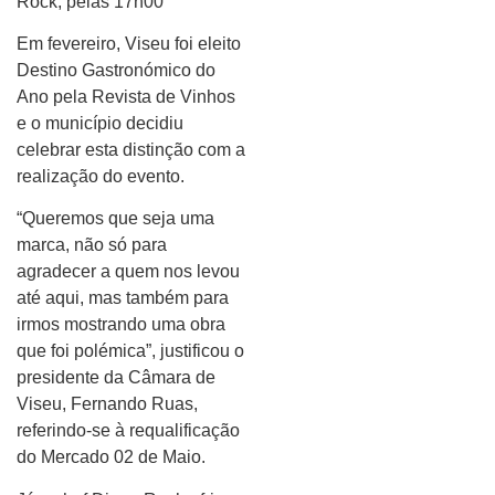
Rock, pelas 17h00
Em fevereiro, Viseu foi eleito
Destino Gastronómico do
Ano pela Revista de Vinhos
e o município decidiu
celebrar esta distinção com a
realização do evento.
“Queremos que seja uma
marca, não só para
agradecer a quem nos levou
até aqui, mas também para
irmos mostrando uma obra
que foi polémica”, justificou o
presidente da Câmara de
Viseu, Fernando Ruas,
referindo-se à requalificação
do Mercado 02 de Maio.