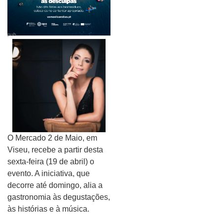
pub
O Mercado 2 de Maio, em
Viseu, recebe a partir desta
sexta-feira (19 de abril) o
evento. A iniciativa, que
decorre até domingo, alia a
gastronomia às degustações,
às histórias e à música.