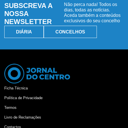
SUBSCREVA A
Não perca nada! Todos os
dias, todas as notícias.
NOSSA
Aceda também a conteúdos
NEWSLETTER
exclusivos do seu concelho
DIÁRIA
CONCELHOS
Ficha Técnica
Política de Privacidade
Termos
Livro de Reclamações
Contactos