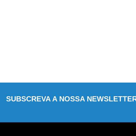
SUBSCREVA A NOSSA NEWSLETTE