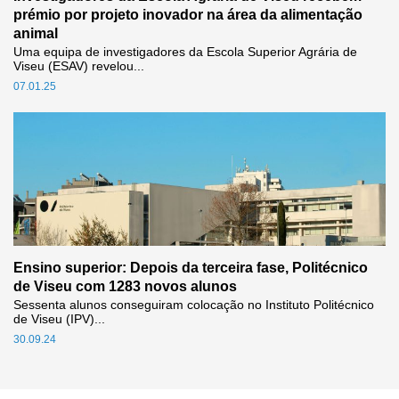
prémio por projeto inovador na área da alimentação
animal
Uma equipa de investigadores da Escola Superior Agrária de
Viseu (ESAV) revelou...
07.01.25
Ensino superior: Depois da terceira fase, Politécnico
de Viseu com 1283 novos alunos
Sessenta alunos conseguiram colocação no Instituto Politécnico
de Viseu (IPV)...
30.09.24