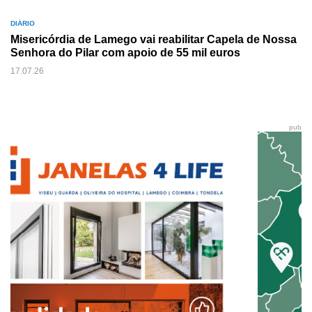
DIÁRIO
Misericórdia de Lamego vai reabilitar Capela de Nossa
Senhora do Pilar com apoio de 55 mil euros
17.07.26
pub