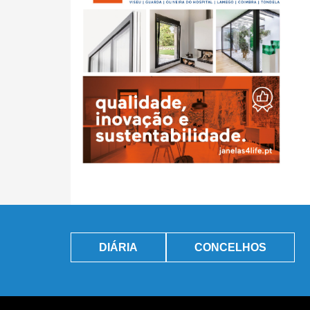
DIÁRIA
CONCELHOS