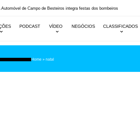
 festas dos bombeiros
IÇÕES
PODCAST
VÍDEO
NEGÓCIOS
CLASSIFICADOS
Home
»
natal