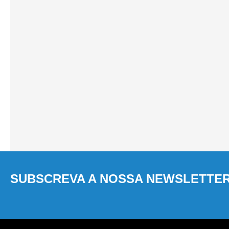
SUBSCREVA A NOSSA NEWSLETTE