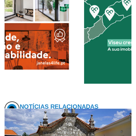
NOTÍCIAS RELACIONADAS