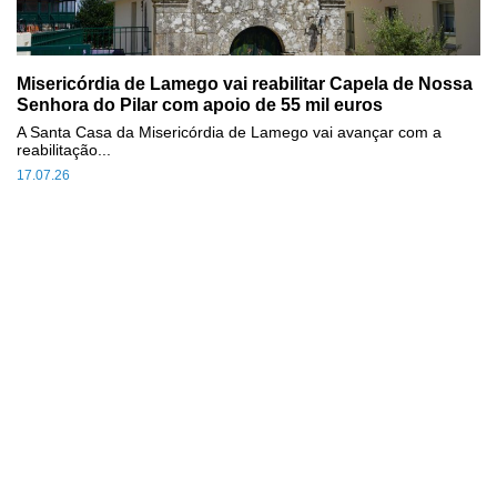
Misericórdia de Lamego vai reabilitar Capela de Nossa
Senhora do Pilar com apoio de 55 mil euros
A Santa Casa da Misericórdia de Lamego vai avançar com a
reabilitação...
17.07.26