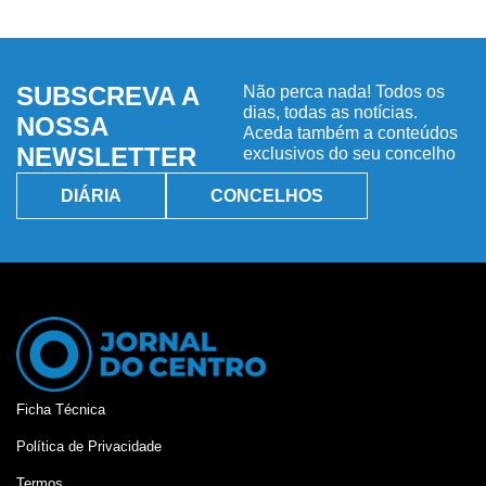
SUBSCREVA A
Não perca nada! Todos os
dias, todas as notícias.
NOSSA
Aceda também a conteúdos
NEWSLETTER
exclusivos do seu concelho
DIÁRIA
CONCELHOS
Ficha Técnica
Política de Privacidade
Termos