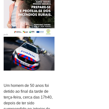
pub
Um homem de 50 anos foi
detido ao final da tarde de
terça-feira, cerca das 17h40,
depois de ter sido
surpreendido no interior de