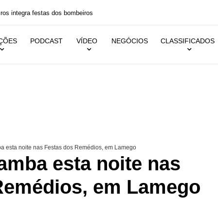
 festas dos bombeiros
IÇÕES
PODCAST
VÍDEO
NEGÓCIOS
CLASSIFICADOS
 esta noite nas Festas dos Remédios, em Lamego
amba esta noite nas
 Remédios, em Lamego