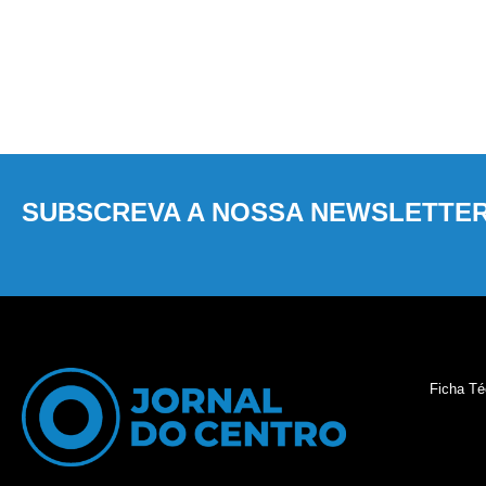
SUBSCREVA A NOSSA NEWSLETTE
Ficha Té