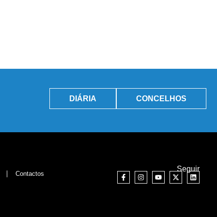
DIÁRIA
CONCELHOS
Seguir
Contactos