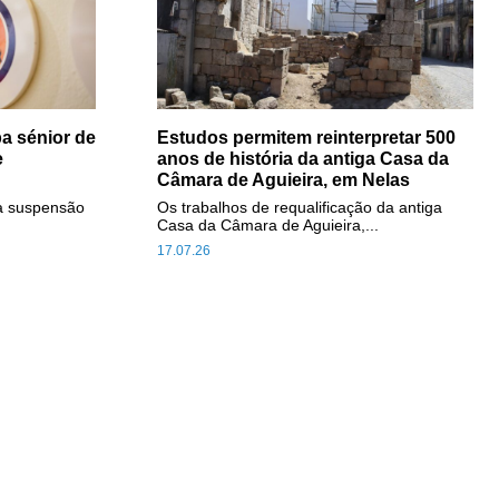
a sénior de
Estudos permitem reinterpretar 500
e
anos de história da antiga Casa da
Câmara de Aguieira, em Nelas
a suspensão
Os trabalhos de requalificação da antiga
Casa da Câmara de Aguieira,...
17.07.26