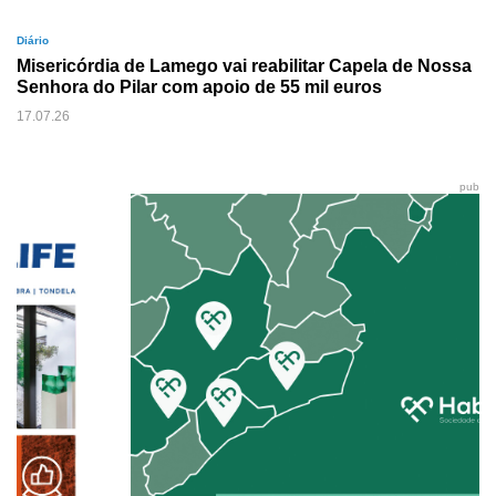
Diário
Misericórdia de Lamego vai reabilitar Capela de Nossa
Senhora do Pilar com apoio de 55 mil euros
17.07.26
pub