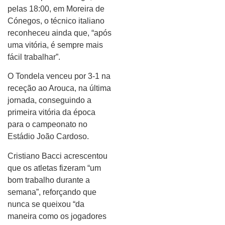
pelas 18:00, em Moreira de
Cónegos, o técnico italiano
reconheceu ainda que, “após
uma vitória, é sempre mais
fácil trabalhar”.
O Tondela venceu por 3-1 na
receção ao Arouca, na última
jornada, conseguindo a
primeira vitória da época
para o campeonato no
Estádio João Cardoso.
Cristiano Bacci acrescentou
que os atletas fizeram “um
bom trabalho durante a
semana”, reforçando que
nunca se queixou “da
maneira como os jogadores