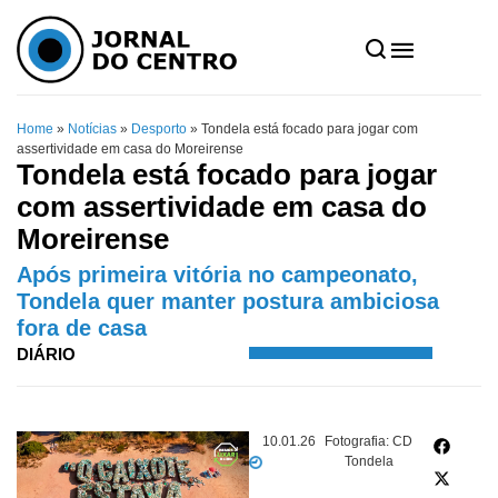
Home
»
Notícias
»
Desporto
»
Tondela está focado para jogar com
assertividade em casa do Moreirense
Tondela está focado para jogar
com assertividade em casa do
Moreirense
Após primeira vitória no campeonato,
Tondela quer manter postura ambiciosa
fora de casa
DIÁRIO
10.01.26
Fotografia: CD
Tondela