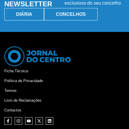
NEWSLETTER
exclusivos do seu concelho
DIÁRIA
CONCELHOS
Ficha Técnica
Política de Privacidade
Termos
Livro de Reclamações
Contactos