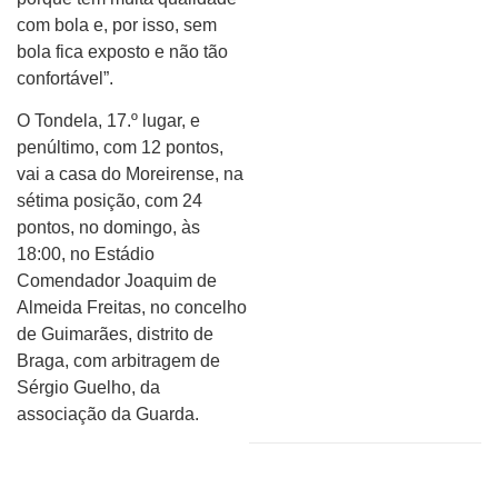
com bola e, por isso, sem
bola fica exposto e não tão
confortável”.
O Tondela, 17.º lugar, e
penúltimo, com 12 pontos,
vai a casa do Moreirense, na
sétima posição, com 24
pontos, no domingo, às
18:00, no Estádio
Comendador Joaquim de
Almeida Freitas, no concelho
de Guimarães, distrito de
Braga, com arbitragem de
Sérgio Guelho, da
associação da Guarda.