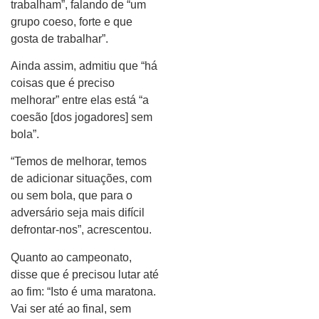
trabalham”, falando de “um
grupo coeso, forte e que
gosta de trabalhar”.
Ainda assim, admitiu que “há
coisas que é preciso
melhorar” entre elas está “a
coesão [dos jogadores] sem
bola”.
“Temos de melhorar, temos
de adicionar situações, com
ou sem bola, que para o
adversário seja mais difícil
defrontar-nos”, acrescentou.
Quanto ao campeonato,
disse que é precisou lutar até
ao fim: “Isto é uma maratona.
Vai ser até ao final, sem