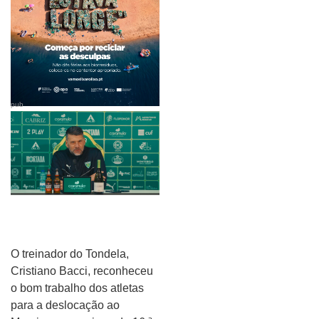
pub
O treinador do Tondela,
Cristiano Bacci, reconheceu
o bom trabalho dos atletas
para a deslocação ao