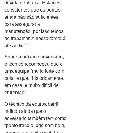
dúvida nenhuma. Estamos
conscientes que os pontos
ainda não são suficientes
para assegurar a
manutenção, por isso temos
de trabalhar. A nossa tarefa é
até ao final”.
Sobre o próximo adversário,
o técnico reconheceu que é
uma equipa “muito forte com
bola” e que, “historicamente,
em casa, é muito difícil de
enfrentar”.
O técnico da equipa beirã
indicou ainda que o
adversário também tem como
“ponto fraco o jogo sem bola,
porque tem muita qualidade