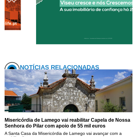
NOTÍCIAS RELACIONADAS
Misericórdia de Lamego vai reabilitar Capela de Nossa
Senhora do Pilar com apoio de 55 mil euros
A Santa Casa da Misericórdia de Lamego vai avançar com a