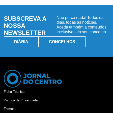
SUBSCREVA A
Não perca nada! Todos os
dias, todas as notícias.
NOSSA
Aceda também a conteúdos
NEWSLETTER
exclusivos do seu concelho
DIÁRIA
CONCELHOS
Ficha Técnica
Política de Privacidade
Termos