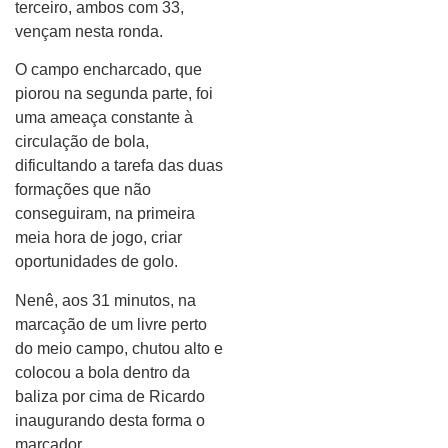
terceiro, ambos com 33,
vençam nesta ronda.
O campo encharcado, que
piorou na segunda parte, foi
uma ameaça constante à
circulação de bola,
dificultando a tarefa das duas
formações que não
conseguiram, na primeira
meia hora de jogo, criar
oportunidades de golo.
Nenê, aos 31 minutos, na
marcação de um livre perto
do meio campo, chutou alto e
colocou a bola dentro da
baliza por cima de Ricardo
inaugurando desta forma o
marcador.