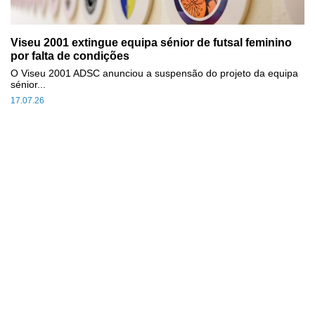
Viseu 2001 extingue equipa sénior de futsal feminino
por falta de condições
O Viseu 2001 ADSC anunciou a suspensão do projeto da equipa
sénior...
17.07.26