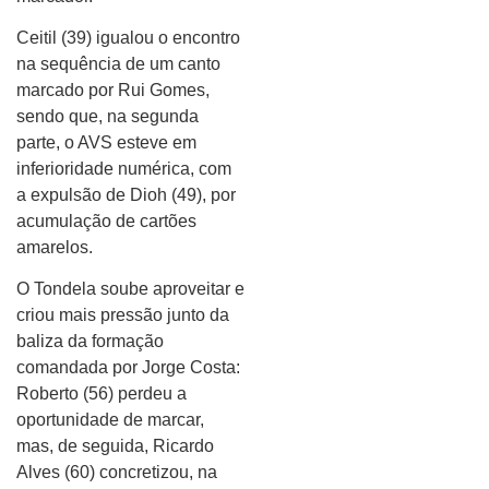
Ceitil (39) igualou o encontro
na sequência de um canto
marcado por Rui Gomes,
sendo que, na segunda
parte, o AVS esteve em
inferioridade numérica, com
a expulsão de Dioh (49), por
acumulação de cartões
amarelos.
O Tondela soube aproveitar e
criou mais pressão junto da
baliza da formação
comandada por Jorge Costa:
Roberto (56) perdeu a
oportunidade de marcar,
mas, de seguida, Ricardo
Alves (60) concretizou, na