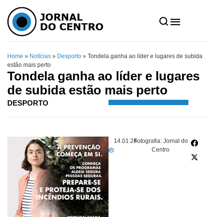
Home
»
Notícias
»
Desporto
»
Tondela ganha ao líder e lugares de subida
estão mais perto
Tondela ganha ao líder e lugares
de subida estão mais perto
DESPORTO
14.01.24
Fotografia: Jornal do
Centro