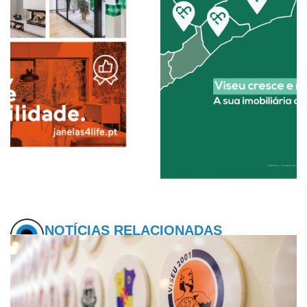
NOTÍCIAS RELACIONADAS