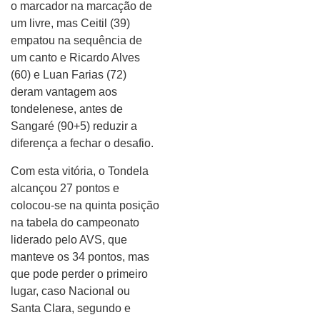
o marcador na marcação de
um livre, mas Ceitil (39)
empatou na sequência de
um canto e Ricardo Alves
(60) e Luan Farias (72)
deram vantagem aos
tondelenese, antes de
Sangaré (90+5) reduzir a
diferença a fechar o desafio.
Com esta vitória, o Tondela
alcançou 27 pontos e
colocou-se na quinta posição
na tabela do campeonato
liderado pelo AVS, que
manteve os 34 pontos, mas
que pode perder o primeiro
lugar, caso Nacional ou
Santa Clara, segundo e