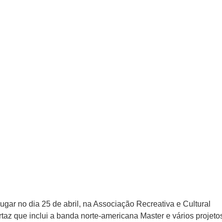
ugar no dia 25 de abril, na Associação Recreativa e Cultural
az que inclui a banda norte-americana Master e vários projeto