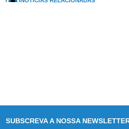
NOTÍCIAS RELACIONADAS
SUBSCREVA A NOSSA NEWSLETTE