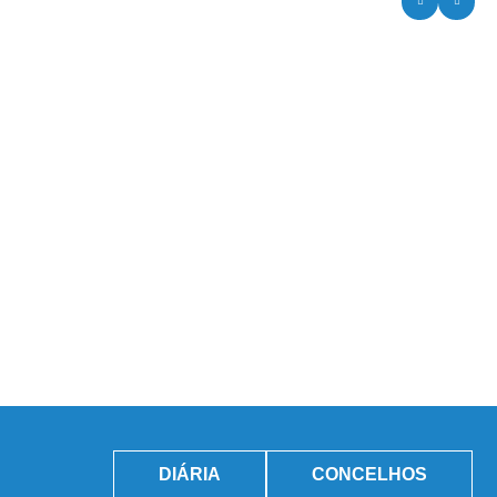
DIÁRIA
CONCELHOS