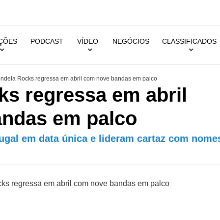
IÇÕES
PODCAST
VÍDEO
NEGÓCIOS
CLASSIFICADOS
ndela Rocks regressa em abril com nove bandas em palco
ks regressa em abril
ndas em palco
ugal em data única e lideram cartaz com nome