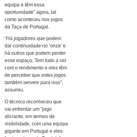
equipa e têm essa
oportunidade” agora, tal
como aconteceu nos jogos
da Taça de Portugal.
“Há jogadores que podem
dar continuidade no ‘onze’ e
há outros que podem perder
esse espaço. Tem tudo a ver
com o rendimento e eles têm
de perceber que estes jogos
também servem para isso”,
assumiu.
O técnico reconheceu que
vai enfrentar um “jogo
aliciante, em termos de
visibilidade, com uma equipa
gigante em Portugal e eles