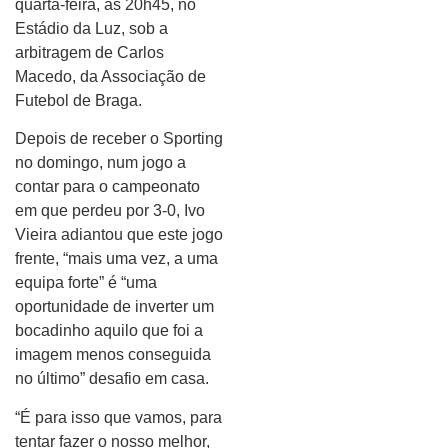
quarta-feira, às 20h45, no
Estádio da Luz, sob a
arbitragem de Carlos
Macedo, da Associação de
Futebol de Braga.
Depois de receber o Sporting
no domingo, num jogo a
contar para o campeonato
em que perdeu por 3-0, Ivo
Vieira adiantou que este jogo
frente, “mais uma vez, a uma
equipa forte” é “uma
oportunidade de inverter um
bocadinho aquilo que foi a
imagem menos conseguida
no último” desafio em casa.
“É para isso que vamos, para
tentar fazer o nosso melhor,