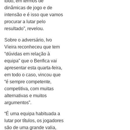
todo, em termos de
dinâmicas de jogo e de
intensão e é isso que vamos
procurar a lutar pelo
resultado”, revelou.
Sobre o adversário, Ivo
Vieira reconheceu que tem
“dúvidas em relação à
equipa” que o Benfica vai
apresentar esta quarta-feira,
em todo o caso, vincou que
“é sempre competente,
competitiva, com muitas
alternativas e muitos
argumentos”.
“É uma equipa habituada a
lutar por títulos, os jogadores
são de uma grande valia,