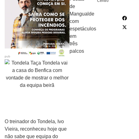
Centro
pub
O treinador do Tondela, Ivo
Vieira, reconheceu hoje que
não sabe que equipa do