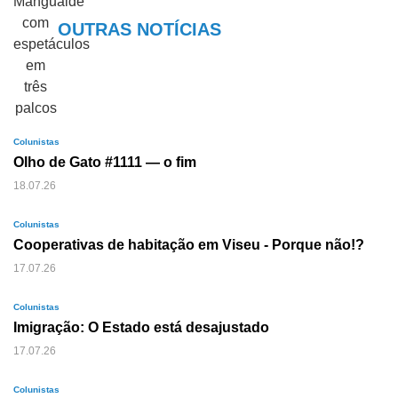
OUTRAS NOTÍCIAS
Colunistas
Olho de Gato #1111 — o fim
18.07.26
Colunistas
Cooperativas de habitação em Viseu - Porque não!?
17.07.26
Colunistas
Imigração: O Estado está desajustado
17.07.26
Colunistas