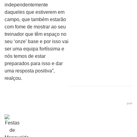
independentemente
daqueles que estiverem em
campo, que também estarão
com fome de mostrar ao seu
treinador que têm espaço no
seu ‘onze’ base e por isso vai
ser uma equipa fortíssima e
nós temos de estar
preparados para isso e dar
uma resposta positiva”,
realçou.
pub