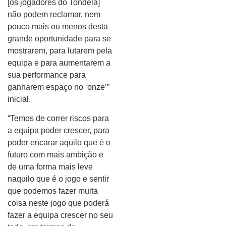
[os jogadores do Tondela]
não podem reclamar, nem
pouco mais ou menos desta
grande oportunidade para se
mostrarem, para lutarem pela
equipa e para aumentarem a
sua performance para
ganharem espaço no ‘onze’”
inicial.
“Temos de correr riscos para
a equipa poder crescer, para
poder encarar aquilo que é o
futuro com mais ambição e
de uma forma mais leve
naquilo que é o jogo e sentir
que podemos fazer muita
coisa neste jogo que poderá
fazer a equipa crescer no seu