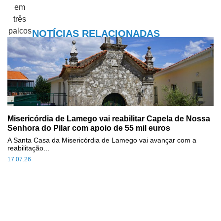
NOTÍCIAS RELACIONADAS
Misericórdia de Lamego vai reabilitar Capela de Nossa
Senhora do Pilar com apoio de 55 mil euros
A Santa Casa da Misericórdia de Lamego vai avançar com a
reabilitação...
17.07.26