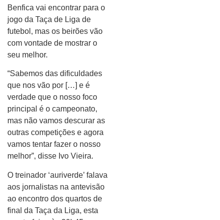
Benfica vai encontrar para o
jogo da Taça de Liga de
futebol, mas os beirões vão
com vontade de mostrar o
seu melhor.
“Sabemos das dificuldades
que nos vão por […] e é
verdade que o nosso foco
principal é o campeonato,
mas não vamos descurar as
outras competições e agora
vamos tentar fazer o nosso
melhor”, disse Ivo Vieira.
O treinador ‘auriverde’ falava
aos jornalistas na antevisão
ao encontro dos quartos de
final da Taça da Liga, esta