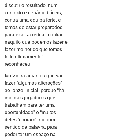
discutir o resultado, num
contexto e cenário difíceis,
contra uma equipa forte, e
temos de estar preparados
para isso, acreditar, confiar
naquilo que podemos fazer e
fazer melhor do que temos
feito ultimamente”,
reconheceu.
Ivo Vieira adiantou que vai
fazer “algumas alterações”
ao ‘onze’ inicial, porque “há
imensos jogadores que
trabalham para ter uma
oportunidade” e “muitos
deles ‘choram’, no bom
sentido da palavra, para
poder ter um espaço na