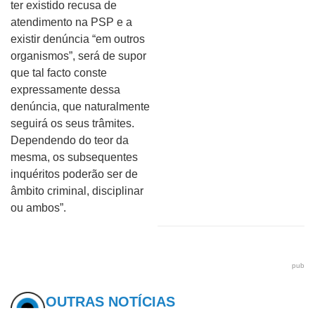
ter existido recusa de
atendimento na PSP e a
existir denúncia “em outros
organismos”, será de supor
que tal facto conste
expressamente dessa
denúncia, que naturalmente
seguirá os seus trâmites.
Dependendo do teor da
mesma, os subsequentes
inquéritos poderão ser de
âmbito criminal, disciplinar
ou ambos”.
pub
OUTRAS NOTÍCIAS