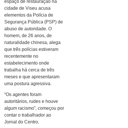
espaço de restauração na
cidade de Viseu acusa
elementos da Polícia de
Segurança Pública (PSP) de
abuso de autoridade. O
homem, de 26 anos, de
naturalidade chinesa, alega
que três polícias estiveram
recentemente no
estabelecimento onde
trabalha há cerca de três
meses e que apresentaram
uma postura agressiva.
“Os agentes foram
autoritários, rudes e houve
algum racismo”, começou por
contar o trabalhador ao
Jornal do Centro.