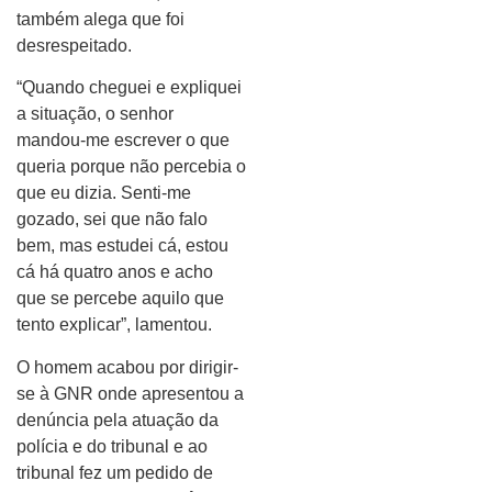
também alega que foi
desrespeitado.
“Quando cheguei e expliquei
a situação, o senhor
mandou-me escrever o que
queria porque não percebia o
que eu dizia. Senti-me
gozado, sei que não falo
bem, mas estudei cá, estou
cá há quatro anos e acho
que se percebe aquilo que
tento explicar”, lamentou.
O homem acabou por dirigir-
se à GNR onde apresentou a
denúncia pela atuação da
polícia e do tribunal e ao
tribunal fez um pedido de