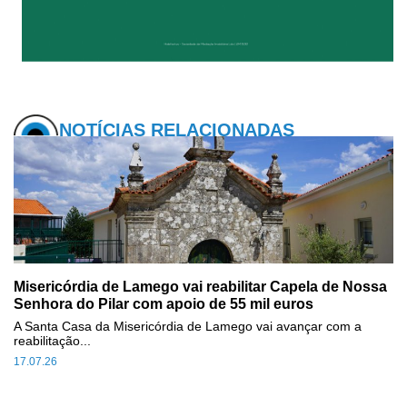
NOTÍCIAS RELACIONADAS
Misericórdia de Lamego vai reabilitar Capela de Nossa
Senhora do Pilar com apoio de 55 mil euros
A Santa Casa da Misericórdia de Lamego vai avançar com a
reabilitação...
17.07.26