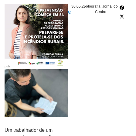
30.05.25
Fotografia: Jornal do
Centro
pub
Um trabalhador de um