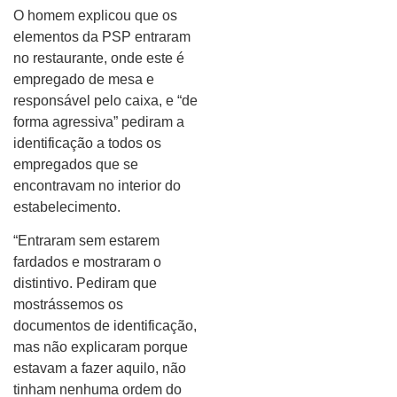
O homem explicou que os
elementos da PSP entraram
no restaurante, onde este é
empregado de mesa e
responsável pelo caixa, e “de
forma agressiva” pediram a
identificação a todos os
empregados que se
encontravam no interior do
estabelecimento.
“Entraram sem estarem
fardados e mostraram o
distintivo. Pediram que
mostrássemos os
documentos de identificação,
mas não explicaram porque
estavam a fazer aquilo, não
tinham nenhuma ordem do