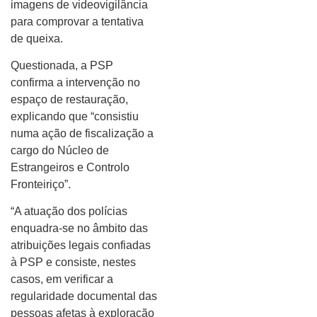
imagens de videovigilância
para comprovar a tentativa
de queixa.
Questionada, a PSP
confirma a intervenção no
espaço de restauração,
explicando que “consistiu
numa ação de fiscalização a
cargo do Núcleo de
Estrangeiros e Controlo
Fronteiriço”.
“A atuação dos polícias
enquadra-se no âmbito das
atribuições legais confiadas
à PSP e consiste, nestes
casos, em verificar a
regularidade documental das
pessoas afetas à exploração