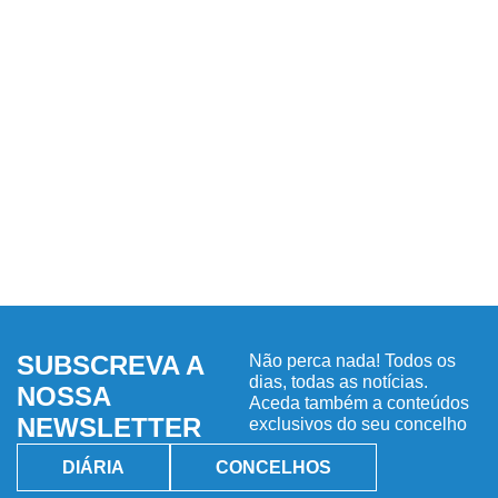
SUBSCREVA A
Não perca nada! Todos os
dias, todas as notícias.
NOSSA
Aceda também a conteúdos
NEWSLETTER
exclusivos do seu concelho
DIÁRIA
CONCELHOS