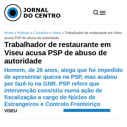
Home
»
Notícias
»
Concelho
»
Viseu
»
Trabalhador de restaurante em Viseu
acusa PSP de abuso de autoridade
Trabalhador de restaurante em
Viseu acusa PSP de abuso de
autoridade
Homem, de 26 anos, alega que foi impedido
de apresentar queixa na PSP, mas acabou
por fazê-lo na GNR. PSP refere que
intervenção consistiu numa ação de
fiscalização a cargo do Núcleo de
Estrangeiros e Controlo Fronteiriço
VISEU