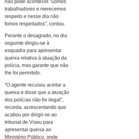
não pode acontecer. Somos
trabalhadores e merecemos
respeito e nesse dia não
fomos respeitados”, contou.
Perante o desagrado, no dia
seguinte dirigiu-se à
esquadra para apresentar
queixa relativa à atuação da
polícia, mas garante que não
lhe foi permitido.
“O agente recusou aceitar a
queixa e disse que a atuação
dos polícias não foi ilegal”,
recorda, acrescentando que
acabou por dirigir-se ao
tribunal de Viseu para
apresentar queixa ao
Ministério Público, onde