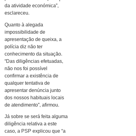
da atividade económica”,
esclareceu.
Quanto à alegada
impossibilidade de
apresentação de queixa, a
polícia diz não ter
conhecimento da situação.
“Das diligências efetuadas,
não nos foi possível
confirmar a existência de
qualquer tentativa de
apresentar denúncia junto
dos nossos habituais locais
de atendimento”, afirmou.
Já sobre se será feita alguma
diligência relativa a este
caso, a PSP explicou que “a