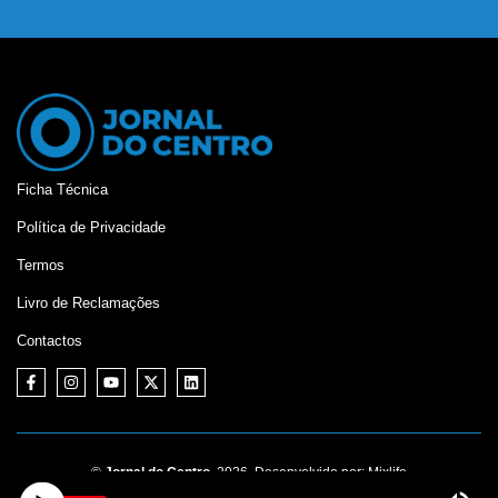
Ficha Técnica
Política de Privacidade
Termos
Livro de Reclamações
Contactos
©
Jornal do Centro,
2026. Desenvolvido por:
Mixlife