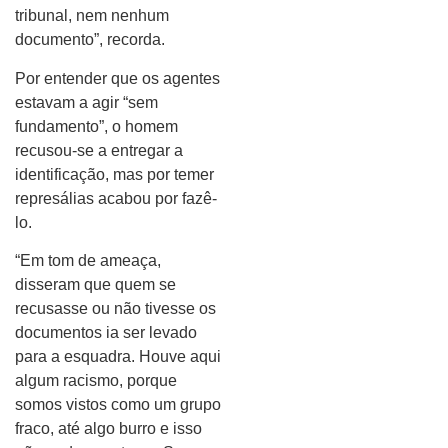
tribunal, nem nenhum
documento”, recorda.
Por entender que os agentes
estavam a agir “sem
fundamento”, o homem
recusou-se a entregar a
identificação, mas por temer
represálias acabou por fazê-
lo.
“Em tom de ameaça,
disseram que quem se
recusasse ou não tivesse os
documentos ia ser levado
para a esquadra. Houve aqui
algum racismo, porque
somos vistos como um grupo
fraco, até algo burro e isso