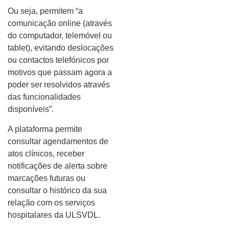
Ou seja, permitem “a
comunicação online (através
do computador, telemóvel ou
tablet), evitando deslocações
ou contactos telefónicos por
motivos que passam agora a
poder ser resolvidos através
das funcionalidades
disponíveis”.
A plataforma permite
consultar agendamentos de
atos clínicos, receber
notificações de alerta sobre
marcações futuras ou
consultar o histórico da sua
relação com os serviços
hospitalares da ULSVDL.