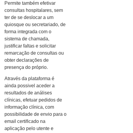
Permite também efetivar
consultas hospitalares, sem
ter de se deslocar a um
quiosque ou secretariado, de
forma integrada com o
sistema de chamada,
justificar faltas e solicitar
remarcação de consultas ou
obter declarações de
presença do próprio.
Através da plataforma é
ainda possivel aceder a
resultados de análises
clínicas, efetuar pedidos de
informação clínica, com
possibilidade de envio para o
email certificado na
aplicação pelo utente e