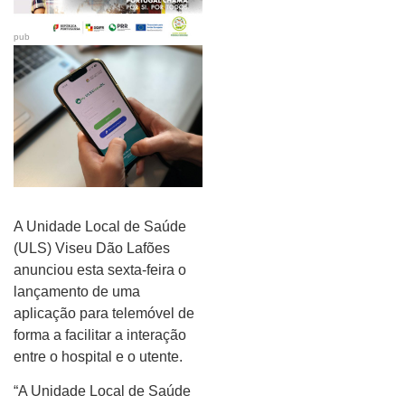
pub
A Unidade Local de Saúde
(ULS) Viseu Dão Lafões
anunciou esta sexta-feira o
lançamento de uma
aplicação para telemóvel de
forma a facilitar a interação
entre o hospital e o utente.
“A Unidade Local de Saúde