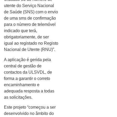
utente do Serviço Nacional
de Saúde (SNS) com o envio
de uma sms de confirmação
para o número de telemóvel
indicado que terá,
obrigatoriamente, de ser
igual ao registado no Registo
Nacional de Utente (RNU)”.
A aplicação é gerida pela
central de gestão de
contactos da ULSVDL, de
forma a garantir o correto
encaminhamento e
adequada resposta a todas
as solicitações.
Este projeto “começou a ser
desenvolvido no âmbito do