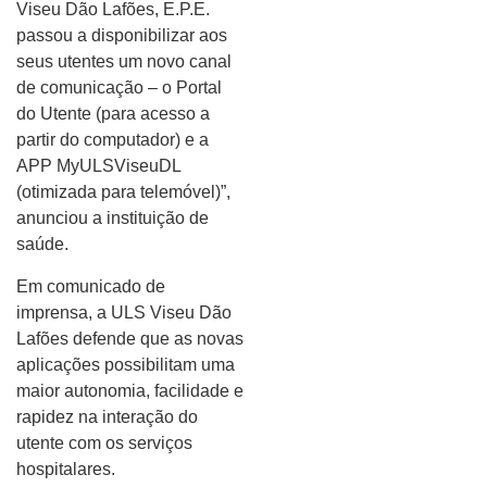
Viseu Dão Lafões, E.P.E.
passou a disponibilizar aos
seus utentes um novo canal
de comunicação – o Portal
do Utente (para acesso a
partir do computador) e a
APP MyULSViseuDL
(otimizada para telemóvel)”,
anunciou a instituição de
saúde.
Em comunicado de
imprensa, a ULS Viseu Dão
Lafões defende que as novas
aplicações possibilitam uma
maior autonomia, facilidade e
rapidez na interação do
utente com os serviços
hospitalares.