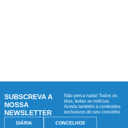
SUBSCREVA A
Não perca nada! Todos os
dias, todas as notícias.
NOSSA
Aceda também a conteúdos
NEWSLETTER
exclusivos do seu concelho
DIÁRIA
CONCELHOS