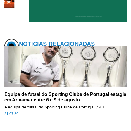
NOTÍCIAS RELACIONADAS
Equipa de futsal do Sporting Clube de Portugal estagia
em Armamar entre 6 e 9 de agosto
A equipa de futsal do Sporting Clube de Portugal (SCP)...
21.07.26