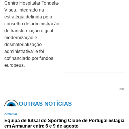
Centro Hospitalar Tondela-
Viseu, integrado na
estratégia definida pelo
conselho de administração
de transformação digital,
modernização e
desmaterialização
administrativa” e foi
cofinanciado por fundos
europeus.
pub
OUTRAS NOTÍCIAS
Armamar
Equipa de futsal do Sporting Clube de Portugal estagia
em Armamar entre 6 e 9 de agosto