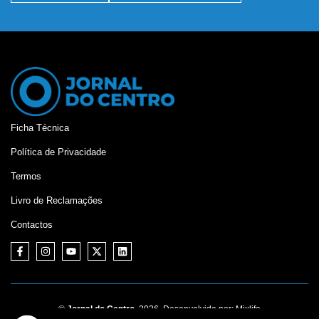
Ficha Técnica
Política de Privacidade
Termos
Livro de Reclamações
Contactos
©
Jornal do Centro,
2026. Desenvolvido por:
Mixlife