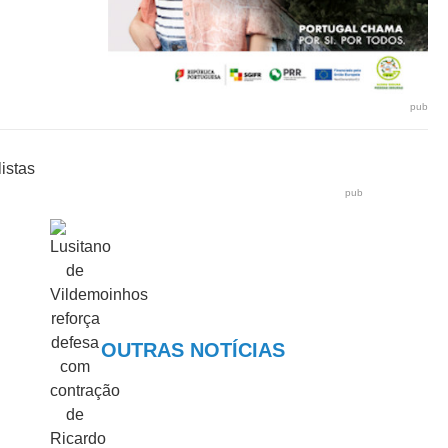
pub
pub
OUTRAS NOTÍCIAS