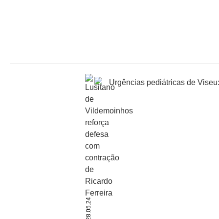
28.05.24