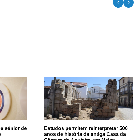
a sénior de
Estudos permitem reinterpretar 500
e
anos de história da antiga Casa da