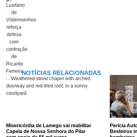
NOTÍCIAS RELACIONADAS
Misericórdia de Lamego vai reabilitar
Perícia Au
Capela de Nossa Senhora do Pilar
Besteiros i