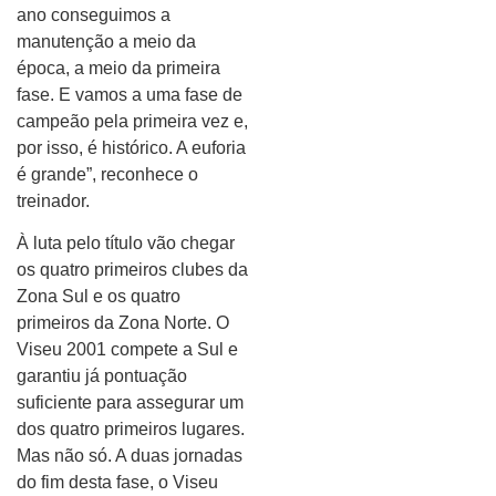
ano conseguimos a
manutenção a meio da
época, a meio da primeira
fase. E vamos a uma fase de
campeão pela primeira vez e,
por isso, é histórico. A euforia
é grande”, reconhece o
treinador.
À luta pelo título vão chegar
os quatro primeiros clubes da
Zona Sul e os quatro
primeiros da Zona Norte. O
Viseu 2001 compete a Sul e
garantiu já pontuação
suficiente para assegurar um
dos quatro primeiros lugares.
Mas não só. A duas jornadas
do fim desta fase, o Viseu