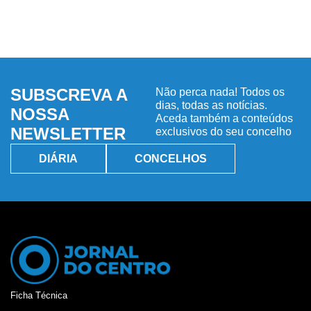
SUBSCREVA A
Não perca nada! Todos os
dias, todas as notícias.
NOSSA
Aceda também a conteúdos
NEWSLETTER
exclusivos do seu concelho
DIÁRIA
CONCELHOS
Ficha Técnica