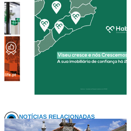
NOTÍCIAS RELACIONADAS