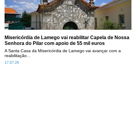
Misericórdia de Lamego vai reabilitar Capela de Nossa
Senhora do Pilar com apoio de 55 mil euros
A Santa Casa da Misericórdia de Lamego vai avançar com a
reabilitação...
17.07.26