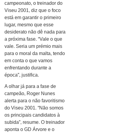
campeonato, o treinador do
Viseu 2001, diz que o foco
está em garantir o primeiro
lugar, mesmo que esse
desiderato não dê nada para
a próxima fase. “Vale o que
vale. Seria um prémio mais
para o moral da malta, tendo
em conta o que vamos
enfrentando durante a
época”, justifica.
A olhar já para a fase de
campeão, Roger Nunes
alerta para o não favoritismo
do Viseu 2001. “Não somos
os principais candidatos à
subida”, resume. O treinador
aponta o GD Árvore e o