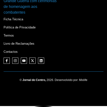
Ficha Técnica
Política de Privacidade
Termos
Livro de Reclamações
Contactos
©
Jornal do Centro,
2026. Desenvolvido por:
Mixlife