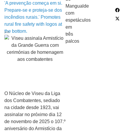
pub
O Núcleo de Viseu da Liga
dos Combatentes, sediado
na cidade desde 1923, vai
assinalar no próximo dia 12
de novembro de 2025 o 107.º
aniversário do Armistício da