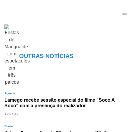
pub
OUTRAS NOTÍCIAS
Agenda
Lamego recebe sessão especial do filme "Soco A
Soco" com a presença do realizador
20.07.26
Diário