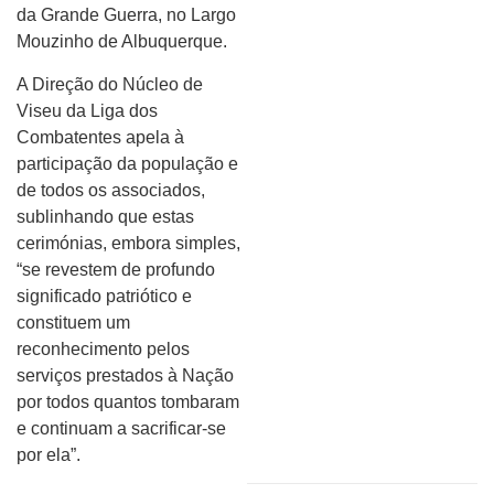
da Grande Guerra, no Largo
Mouzinho de Albuquerque.
A Direção do Núcleo de
Viseu da Liga dos
Combatentes apela à
participação da população e
de todos os associados,
sublinhando que estas
cerimónias, embora simples,
“se revestem de profundo
significado patriótico e
constituem um
reconhecimento pelos
serviços prestados à Nação
por todos quantos tombaram
e continuam a sacrificar-se
por ela”.