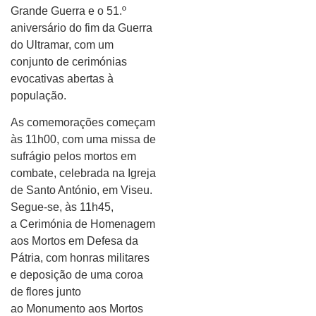
Grande Guerra e o 51.º
aniversário do fim da Guerra
do Ultramar, com um
conjunto de cerimónias
evocativas abertas à
população.
As comemorações começam
às 11h00, com uma missa de
sufrágio pelos mortos em
combate, celebrada na Igreja
de Santo António, em Viseu.
Segue-se, às 11h45,
a Cerimónia de Homenagem
aos Mortos em Defesa da
Pátria, com honras militares
e deposição de uma coroa
de flores junto
ao Monumento aos Mortos