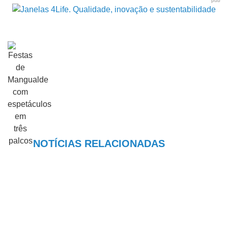
pub
NOTÍCIAS RELACIONADAS