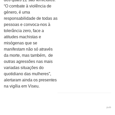
“O combate à violência de
género, é uma
responsabilidade de todas as
pessoas e convoca-nos à
tolerância zero, face a
atitudes machistas e
misógenas que se
manifestam não só através
da morte, mas também, de
outras agressões nas mais
variadas situações do
quotidiano das mulheres”,
alertaram ainda os presentes
na vigília em Viseu.
pub