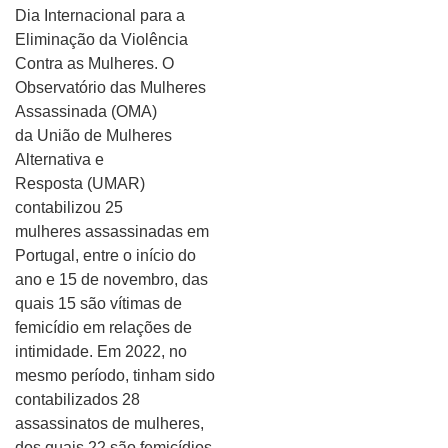
Dia Internacional para a
Eliminação da Violência
Contra as Mulheres. O
Observatório das Mulheres
Assassinada (OMA)
da União de Mulheres
Alternativa e
Resposta (UMAR)
contabilizou 25
mulheres assassinadas em
Portugal, entre o início do
ano e 15 de novembro, das
quais 15 são vítimas de
femicídio em relações de
intimidade. Em 2022, no
mesmo período, tinham sido
contabilizados 28
assassinatos de mulheres,
dos quais 22 são femicídios.