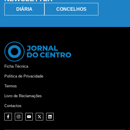
DIÁRIA
CONCELHOS
Ficha Técnica
Política de Privacidade
Termos
Livro de Reclamações
Contactos