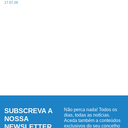
17.07.26
SUBSCREVA A
Não perca nada! Todos os
dias, todas as notícias.
NOSSA
Aceda também a conteúdos
NEWSLETTER
exclusivos do seu concelho