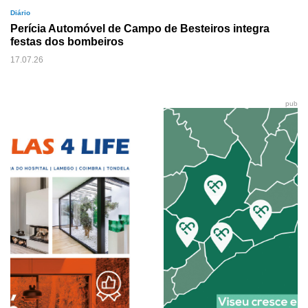
Diário
Perícia Automóvel de Campo de Besteiros integra
festas dos bombeiros
17.07.26
pub