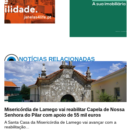
NOTÍCIAS RELACIONADAS
Misericórdia de Lamego vai reabilitar Capela de Nossa
Senhora do Pilar com apoio de 55 mil euros
A Santa Casa da Misericórdia de Lamego vai avançar com a
reabilitação...