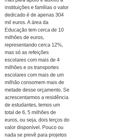
instituições e famílias o valor
dedicado é de apenas 304
mil euros. A área da
Educação tem cerca de 10
milhões de euros,
representando cerca 12%,
mas só as refeições
escolares com mais de 4
milhões e os transportes
escolares com mais de um
milhão consomem mais de
metade desse orçamento. Se
acrescentarmos a residência
de estudantes, temos um
total de 6, 5 milhões de
euros, ou seja, dois terços do
valor disponível. Pouco ou
nada se prevê para projetos