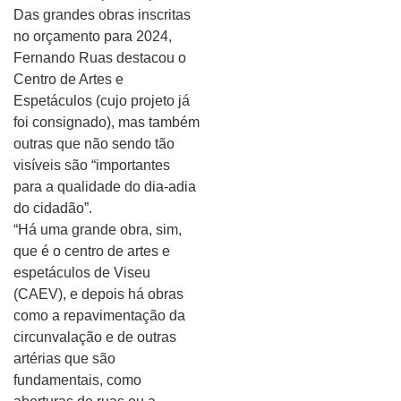
Das grandes obras inscritas
no orçamento para 2024,
Fernando Ruas destacou o
Centro de Artes e
Espetáculos (cujo projeto já
foi consignado), mas também
outras que não sendo tão
visíveis são “importantes
para a qualidade do dia-adia
do cidadão”.
“Há uma grande obra, sim,
que é o centro de artes e
espetáculos de Viseu
(CAEV), e depois há obras
como a repavimentação da
circunvalação e de outras
artérias que são
fundamentais, como