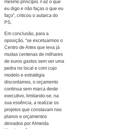
mesmo princípio. Faz o que
eu digo e não faças o que eu
faço”, criticou o autarca do
PS.
Em conclusão, para a
oposição, “se excetuarmos o
Centro de Artes que leva já
muitas centenas de milhares
de euros gastos sem ver uma
pedra no local e com cujo
modelo e estratégia
discordamos, o orçamento
continua sem marca deste
executivo, limitando-se, na
sua essência, a realizar os
projetos que constavam nos
planos e orçamentos
deixados por Almeida