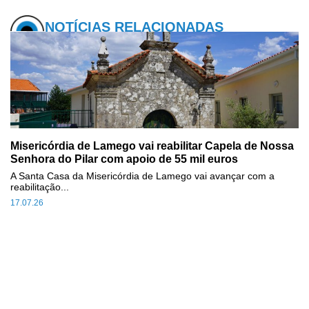
NOTÍCIAS RELACIONADAS
Misericórdia de Lamego vai reabilitar Capela de Nossa
Senhora do Pilar com apoio de 55 mil euros
A Santa Casa da Misericórdia de Lamego vai avançar com a
reabilitação...
17.07.26