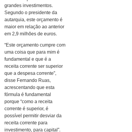
grandes investimentos.
Segundo o presidente da
autarquia, este orçamento é
maior em relação ao anterior
em 2,9 milhões de euros.
“Este orçamento cumpre com
uma coisa que para mim é
fundamental e que é a
receita corrente ser superior
que a despesa corrente”,
disse Fernando Ruas,
acrescentando que esta
fórmula é fundamental
porque “como a receita
corrente é superior, é
possível permitir desviar da
receita corrente para
investimento, para capital”.