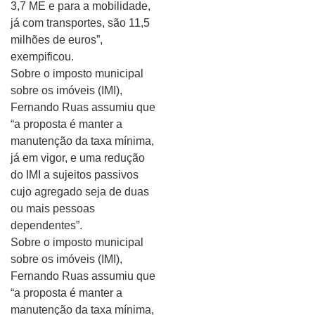
3,7 ME e para a mobilidade,
já com transportes, são 11,5
milhões de euros”,
exempificou.
Sobre o imposto municipal
sobre os imóveis (IMI),
Fernando Ruas assumiu que
“a proposta é manter a
manutenção da taxa mínima,
já em vigor, e uma redução
do IMI a sujeitos passivos
cujo agregado seja de duas
ou mais pessoas
dependentes”.
Sobre o imposto municipal
sobre os imóveis (IMI),
Fernando Ruas assumiu que
“a proposta é manter a
manutenção da taxa mínima,