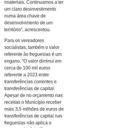
imateriais. Continuamos a ter
um claro desinvestimento
numa área chave de
desenvolvimento de um
território”, acrescentou.
Para os vereadores
socialistas, também o valor
referente às freguesias é um
engano. “O valor diminui em
cerca de 100 mil euros
referente a 2023 entre
transferências correntes e
transferências de capital.
Apesar de no orçamento nas
receitas o Município receber
mais 3,5 milhões de euros de
transferências de capital nas
freguesias não aplica o