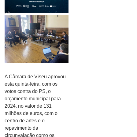
pub
A Câmara de Viseu aprovou
esta quinta-feira, com os
votos contra do PS, o
orçamento municipal para
2024, no valor de 131
milhões de euros, com o
centro de artes e o
repavimento da
circunvalação como os