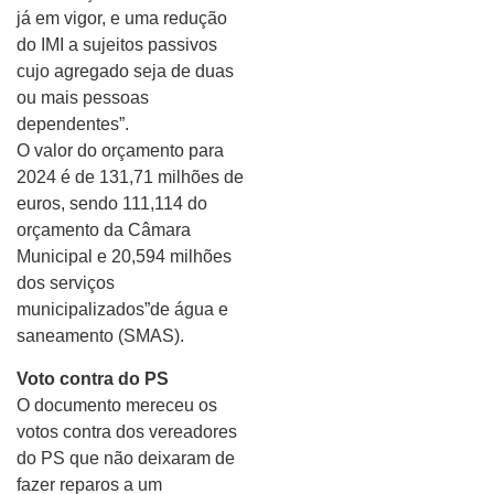
já em vigor, e uma redução
do IMI a sujeitos passivos
cujo agregado seja de duas
ou mais pessoas
dependentes”.
O valor do orçamento para
2024 é de 131,71 milhões de
euros, sendo 111,114 do
orçamento da Câmara
Municipal e 20,594 milhões
dos serviços
municipalizados”de água e
saneamento (SMAS).
Voto contra do PS
O documento mereceu os
votos contra dos vereadores
do PS que não deixaram de
fazer reparos a um