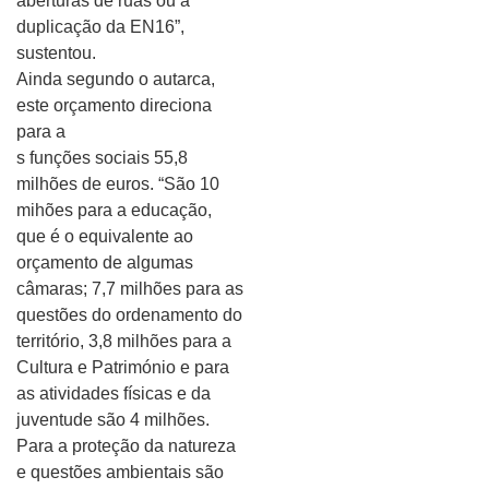
aberturas de ruas ou a
duplicação da EN16”,
sustentou.
Ainda segundo o autarca,
este orçamento direciona
para a
s funções sociais 55,8
milhões de euros. “São 10
mihões para a educação,
que é o equivalente ao
orçamento de algumas
câmaras; 7,7 milhões para as
questões do ordenamento do
território, 3,8 milhões para a
Cultura e Património e para
as atividades físicas e da
juventude são 4 milhões.
Para a proteção da natureza
e questões ambientais são