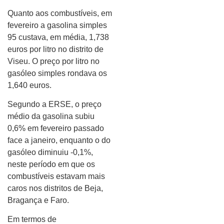
Quanto aos combustíveis, em
fevereiro a gasolina simples
95 custava, em média, 1,738
euros por litro no distrito de
Viseu. O preço por litro no
gasóleo simples rondava os
1,640 euros.
Segundo a ERSE, o preço
médio da gasolina subiu
0,6% em fevereiro passado
face a janeiro, enquanto o do
gasóleo diminuiu -0,1%,
neste período em que os
combustíveis estavam mais
caros nos distritos de Beja,
Bragança e Faro.
Em termos de