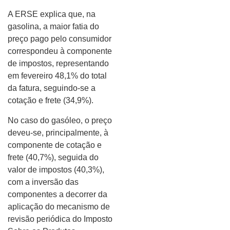
A ERSE explica que, na
gasolina, a maior fatia do
preço pago pelo consumidor
correspondeu à componente
de impostos, representando
em fevereiro 48,1% do total
da fatura, seguindo-se a
cotação e frete (34,9%).
No caso do gasóleo, o preço
deveu-se, principalmente, à
componente de cotação e
frete (40,7%), seguida do
valor de impostos (40,3%),
com a inversão das
componentes a decorrer da
aplicação do mecanismo de
revisão periódica do Imposto