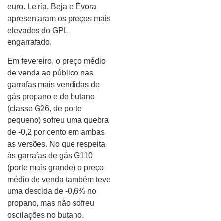
euro. Leiria, Beja e Évora
apresentaram os preços mais
elevados do GPL
engarrafado.
Em fevereiro, o preço médio
de venda ao público nas
garrafas mais vendidas de
gás propano e de butano
(classe G26, de porte
pequeno) sofreu uma quebra
de -0,2 por cento em ambas
as versões. No que respeita
às garrafas de gás G110
(porte mais grande) o preço
médio de venda também teve
uma descida de -0,6% no
propano, mas não sofreu
oscilações no butano.