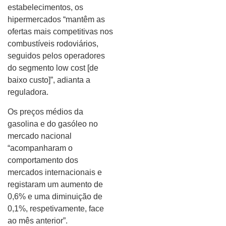
estabelecimentos, os
hipermercados “mantêm as
ofertas mais competitivas nos
combustíveis rodoviários,
seguidos pelos operadores
do segmento low cost [de
baixo custo]”, adianta a
reguladora.
Os preços médios da
gasolina e do gasóleo no
mercado nacional
“acompanharam o
comportamento dos
mercados internacionais e
registaram um aumento de
0,6% e uma diminuição de
0,1%, respetivamente, face
ao mês anterior”.