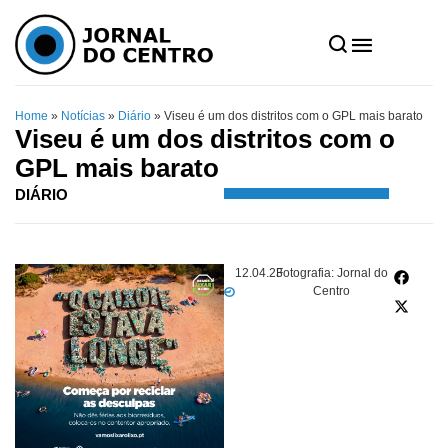
Home
»
Notícias
»
Diário
»
Viseu é um dos distritos com o GPL mais barato
Viseu é um dos distritos com o
GPL mais barato
DIÁRIO
12.04.23
Fotografia: Jornal do
Centro