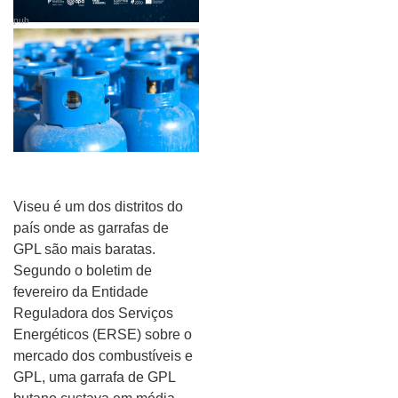
pub
Viseu é um dos distritos do
país onde as garrafas de
GPL são mais baratas.
Segundo o boletim de
fevereiro da Entidade
Reguladora dos Serviços
Energéticos (ERSE) sobre o
mercado dos combustíveis e
GPL, uma garrafa de GPL