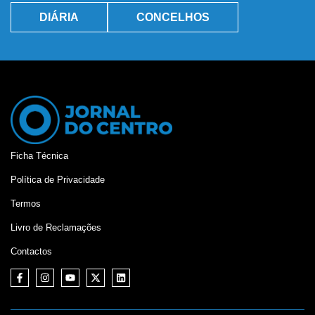
DIÁRIA
CONCELHOS
Ficha Técnica
Política de Privacidade
Termos
Livro de Reclamações
Contactos