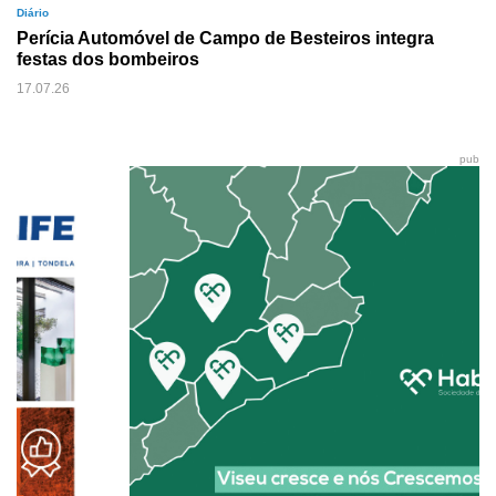
Diário
Perícia Automóvel de Campo de Besteiros integra
festas dos bombeiros
17.07.26
pub