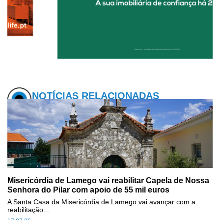
NOTÍCIAS RELACIONADAS
Misericórdia de Lamego vai reabilitar Capela de Nossa
Senhora do Pilar com apoio de 55 mil euros
A Santa Casa da Misericórdia de Lamego vai avançar com a
reabilitação...