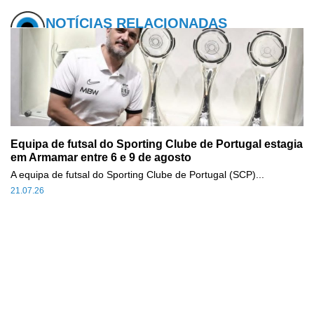
NOTÍCIAS RELACIONADAS
Equipa de futsal do Sporting Clube de Portugal estagia
em Armamar entre 6 e 9 de agosto
A equipa de futsal do Sporting Clube de Portugal (SCP)...
21.07.26