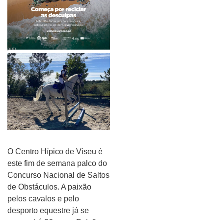
pub
O Centro Hípico de Viseu é
este fim de semana palco do
Concurso Nacional de Saltos
de Obstáculos. A paixão
pelos cavalos e pelo
desporto equestre já se