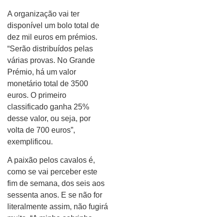
A organização vai ter
disponível um bolo total de
dez mil euros em prémios.
“Serão distribuídos pelas
várias provas. No Grande
Prémio, há um valor
monetário total de 3500
euros. O primeiro
classificado ganha 25%
desse valor, ou seja, por
volta de 700 euros”,
exemplificou.
A paixão pelos cavalos é,
como se vai perceber este
fim de semana, dos seis aos
sessenta anos. E se não for
literalmente assim, não fugirá