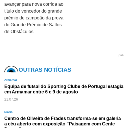
avançar para nova corrida ao
título de vencedor do grande
prémio de campeão da prova
do Grande Prémio de Saltos
de Obstáculos.
pub
OUTRAS NOTÍCIAS
Armamar
Equipa de futsal do Sporting Clube de Portugal estagia
em Armamar entre 6 e 9 de agosto
21.07.26
Diário
Centro de Oliveira de Frades transforma-se em galeria
a céu aberto com exposição "Paisagem com Gente