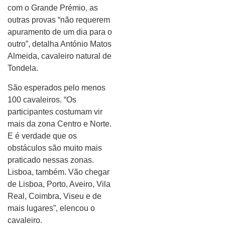
com o Grande Prémio, as
outras provas “não requerem
apuramento de um dia para o
outro”, detalha António Matos
Almeida, cavaleiro natural de
Tondela.
São esperados pelo menos
100 cavaleiros. “Os
participantes costumam vir
mais da zona Centro e Norte.
E é verdade que os
obstáculos são muito mais
praticado nessas zonas.
Lisboa, também. Vão chegar
de Lisboa, Porto, Aveiro, Vila
Real, Coimbra, Viseu e de
mais lugares”, elencou o
cavaleiro.