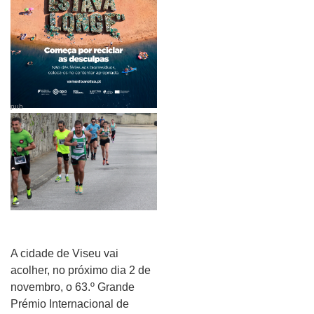
pub
A cidade de Viseu vai
acolher, no próximo dia 2 de
novembro, o 63.º Grande
Prémio Internacional de