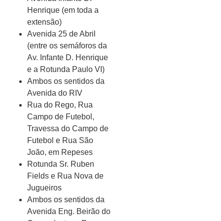
Henrique (em toda a
extensão)
Avenida 25 de Abril
(entre os semáforos da
Av. Infante D. Henrique
e a Rotunda Paulo VI)
Ambos os sentidos da
Avenida do RIV
Rua do Rego, Rua
Campo de Futebol,
Travessa do Campo de
Futebol e Rua São
João, em Repeses
Rotunda Sr. Ruben
Fields e Rua Nova de
Jugueiros
Ambos os sentidos da
Avenida Eng. Beirão do