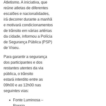
Atletismo. A iniciativa, que
reúne atletas de diferentes
escalões e nacionalidades,
irá decorrer durante a manhã
e motivará condicionamentos
de trânsito em várias artérias
da cidade, informou a Polícia
de Segurança Pública (PSP)
de Viseu.
Para garantir a segurança
dos participantes e dos
restantes utentes da via
pública, o trânsito
estará interdito entre as
09h00 e as 12h00 nas
seguintes vias:
Fonte Luminosa –
Rossio