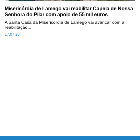
Misericórdia de Lamego vai reabilitar Capela de Nossa
Senhora do Pilar com apoio de 55 mil euros
A Santa Casa da Misericórdia de Lamego vai avançar com a
reabilitação...
17.07.26