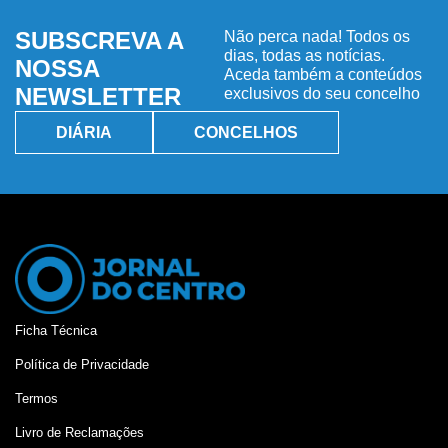
SUBSCREVA A
Não perca nada! Todos os
dias, todas as notícias.
NOSSA
Aceda também a conteúdos
NEWSLETTER
exclusivos do seu concelho
DIÁRIA
CONCELHOS
Ficha Técnica
Política de Privacidade
Termos
Livro de Reclamações