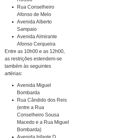
Rua Conselheiro
Afonso de Melo
Avenida Alberto
Sampaio
Avenida Almirante
Afonso Cerqueira
Entre as 10h00 e as 12h00,
as restrições estendem-se
também às seguintes
artérias:
Avenida Miguel
Bombarda
Rua Cândido dos Reis
(entre a Rua
Conselheiro Sousa
Macedo e a Rua Miguel
Bombarda)
Avenida Infante D.