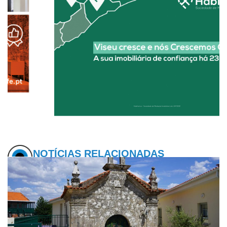
NOTÍCIAS RELACIONADAS