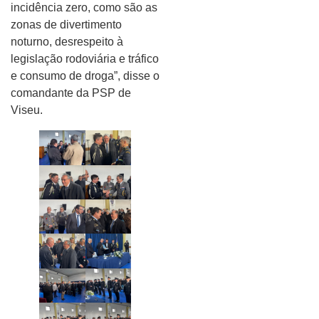
incidência zero, como são as
zonas de divertimento
noturno, desrespeito à
legislação rodoviária e tráfico
e consumo de droga”, disse o
comandante da PSP de
Viseu.