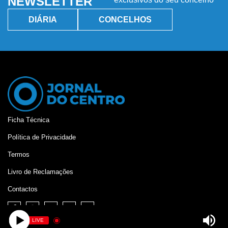
NEWSLETTER
DIÁRIA
CONCELHOS
Ficha Técnica
Política de Privacidade
Termos
Livro de Reclamações
Contactos
LIVE