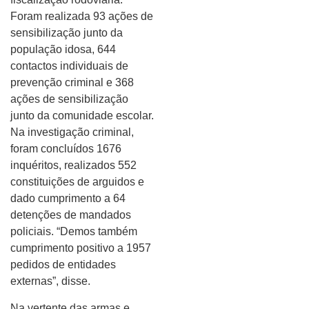
Foram realizada 93 ações de
sensibilização junto da
população idosa, 644
contactos individuais de
prevenção criminal e 368
ações de sensibilização
junto da comunidade escolar.
Na investigação criminal,
foram concluídos 1676
inquéritos, realizados 552
constituições de arguidos e
dado cumprimento a 64
detenções de mandados
policiais. “Demos também
cumprimento positivo a 1957
pedidos de entidades
externas”, disse.
Na vertente das armas e