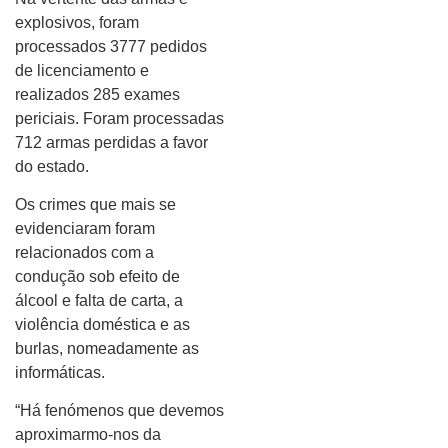
explosivos, foram
processados 3777 pedidos
de licenciamento e
realizados 285 exames
periciais. Foram processadas
712 armas perdidas a favor
do estado.
Os crimes que mais se
evidenciaram foram
relacionados com a
condução sob efeito de
álcool e falta de carta, a
violência doméstica e as
burlas, nomeadamente as
informáticas.
“Há fenómenos que devemos
aproximarmo-nos da