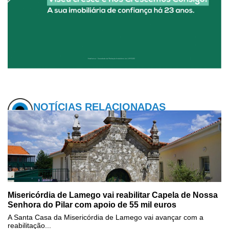
NOTÍCIAS RELACIONADAS
Misericórdia de Lamego vai reabilitar Capela de Nossa
Senhora do Pilar com apoio de 55 mil euros
A Santa Casa da Misericórdia de Lamego vai avançar com a
reabilitação...