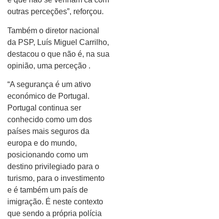
outras perceções”, reforçou.
Também o diretor nacional
da PSP, Luís Miguel Carrilho,
destacou o que não é, na sua
opinião, uma perceção .
“A segurança é um ativo
económico de Portugal.
Portugal continua ser
conhecido como um dos
países mais seguros da
europa e do mundo,
posicionando como um
destino privilegiado para o
turismo, para o investimento
e é também um país de
imigração. É neste contexto
que sendo a própria polícia