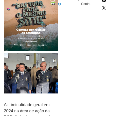
Centro
pub
A criminalidade geral em
2024 na área de ação da