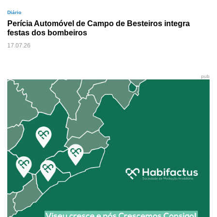
Diário
Perícia Automóvel de Campo de Besteiros integra
festas dos bombeiros
17.07.26
pub