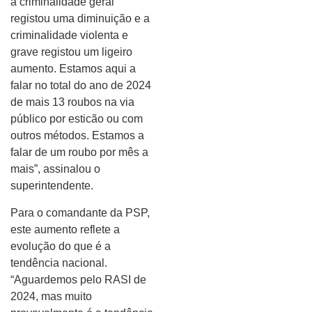
a criminalidade geral
registou uma diminuição e a
criminalidade violenta e
grave registou um ligeiro
aumento. Estamos aqui a
falar no total do ano de 2024
de mais 13 roubos na via
público por esticão ou com
outros métodos. Estamos a
falar de um roubo por mês a
mais”, assinalou o
superintendente.
Para o comandante da PSP,
este aumento reflete a
evolução do que é a
tendência nacional.
“Aguardemos pelo RASI de
2024, mas muito