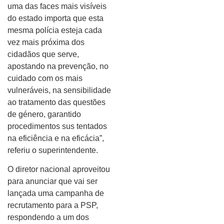
uma das faces mais visíveis
do estado importa que esta
mesma polícia esteja cada
vez mais próxima dos
cidadãos que serve,
apostando na prevenção, no
cuidado com os mais
vulneráveis, na sensibilidade
ao tratamento das questões
de género, garantido
procedimentos sus tentados
na eficiência e na eficácia”,
referiu o superintendente.
O diretor nacional aproveitou
para anunciar que vai ser
lançada uma campanha de
recrutamento para a PSP,
respondendo a um dos