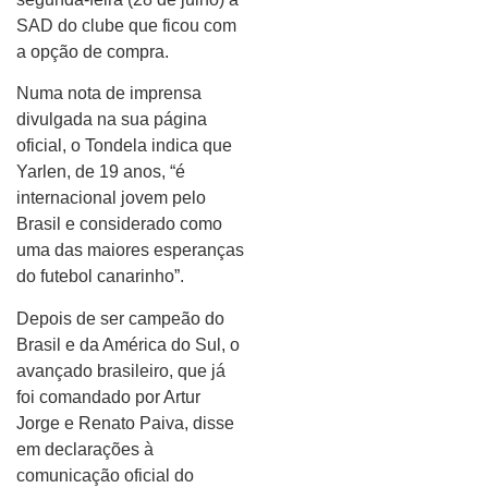
SAD do clube que ficou com
a opção de compra.
Numa nota de imprensa
divulgada na sua página
oficial, o Tondela indica que
Yarlen, de 19 anos, “é
internacional jovem pelo
Brasil e considerado como
uma das maiores esperanças
do futebol canarinho”.
Depois de ser campeão do
Brasil e da América do Sul, o
avançado brasileiro, que já
foi comandado por Artur
Jorge e Renato Paiva, disse
em declarações à
comunicação oficial do