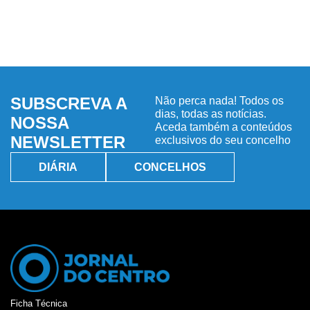
SUBSCREVA A
Não perca nada! Todos os
dias, todas as notícias.
NOSSA
Aceda também a conteúdos
NEWSLETTER
exclusivos do seu concelho
DIÁRIA
CONCELHOS
Ficha Técnica