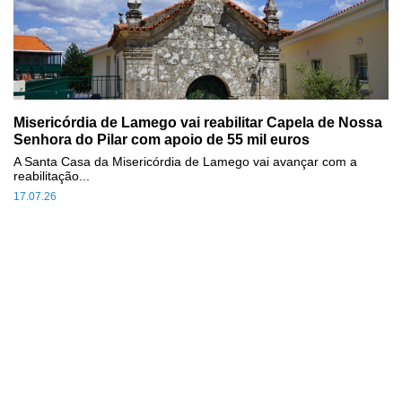
Misericórdia de Lamego vai reabilitar Capela de Nossa
Senhora do Pilar com apoio de 55 mil euros
A Santa Casa da Misericórdia de Lamego vai avançar com a
reabilitação...
17.07.26