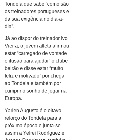
Tondela que sabe “como são
os treinadores portugueses e
da sua exigência no dia-a-
dia”.
Já ao dispor do treinador Ivo
Vieira, o jovem atleta afirmou
estar “carregado de vontade
e ilusão para ajudar” o clube
beirão e disse estar “muito
feliz e motivado” por chegar
ao Tondela e também por
cumprir o sonho de jogar na
Europa.
Yarlen Augusto é o oitavo
reforço do Tondela para a
próxima época e junta-se
assim a Yefrei Rodríguez e