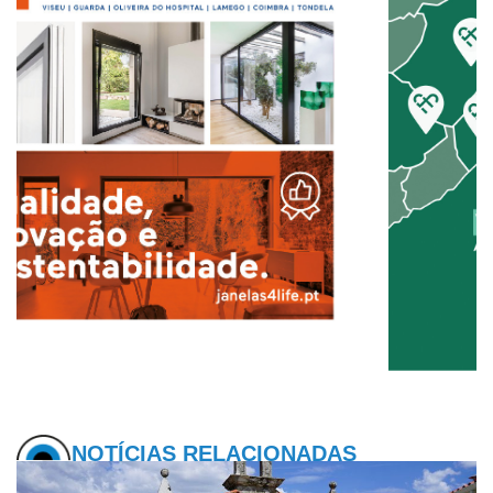
NOTÍCIAS RELACIONADAS