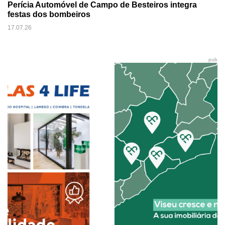
Perícia Automóvel de Campo de Besteiros integra
festas dos bombeiros
17.07.26
pub