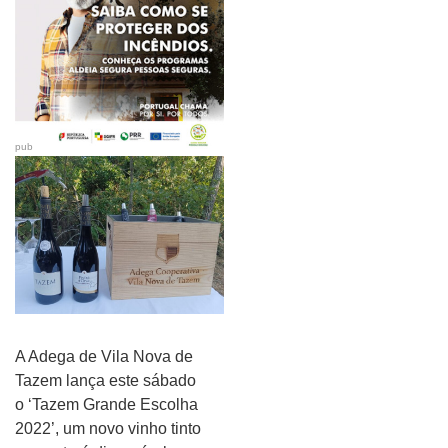
pub
A Adega de Vila Nova de
Tazem lança este sábado
o ‘Tazem Grande Escolha
2022’, um novo vinho tinto