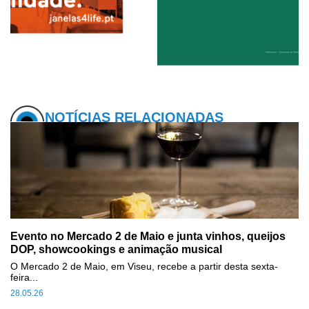
NOTÍCIAS RELACIONADAS
Evento no Mercado 2 de Maio e junta vinhos, queijos
DOP, showcookings e animação musical
O Mercado 2 de Maio, em Viseu, recebe a partir desta sexta-
feira...
28.05.26