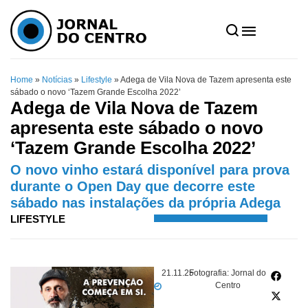
Home
»
Notícias
»
Lifestyle
»
Adega de Vila Nova de Tazem apresenta este
sábado o novo ‘Tazem Grande Escolha 2022’
Adega de Vila Nova de Tazem
apresenta este sábado o novo
‘Tazem Grande Escolha 2022’
O novo vinho estará disponível para prova
durante o Open Day que decorre este
sábado nas instalações da própria Adega
LIFESTYLE
21.11.25
Fotografia: Jornal do
Centro