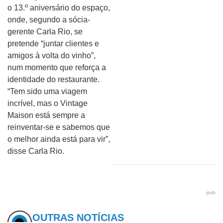
o 13.º aniversário do espaço,
onde, segundo a sócia-
gerente Carla Rio, se
pretende “juntar clientes e
amigos à volta do vinho”,
num momento que reforça a
identidade do restaurante.
“Tem sido uma viagem
incrível, mas o Vintage
Maison está sempre a
reinventar-se e sabemos que
o melhor ainda está para vir”,
disse Carla Rio.
pub
OUTRAS NOTÍCIAS