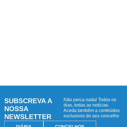
SUBSCREVA A
Não perca nada! Todos os
dias, todas as notícias.
NOSSA
Aceda também a conteúdos
NEWSLETTER
exclusivos do seu concelho
DIÁRIA
CONCELHOS