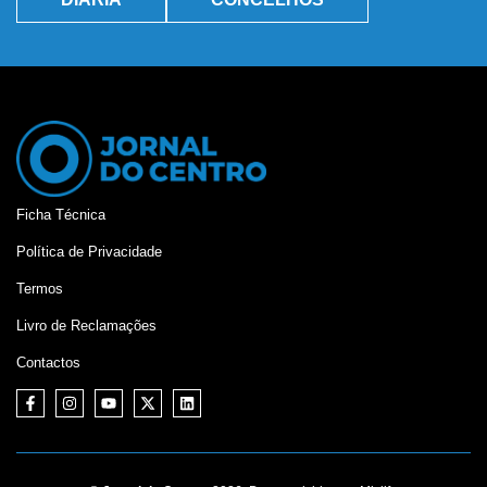
Ficha Técnica
Política de Privacidade
Termos
Livro de Reclamações
Contactos