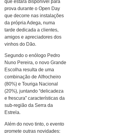
que estará disponível para
prova durante o Open Day
que decorre nas instalações
da própria Adega, numa
tarde dedicada a clientes,
amigos e apreciadores dos
vinhos do Dão.
Segundo o enólogo Pedro
Nuno Pereira, o novo Grande
Escolha resulta de uma
combinação de Alfrocheiro
(80%) e Touriga Nacional
(20%), juntando “delicadeza
e frescura” características da
sub-região da Serra da
Estrela.
Além do novo tinto, o evento
promete outras novidades: