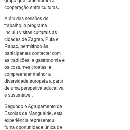
grupo que fomentaram a
cooperação entre culturas.
Além das sessões de
trabalho, o programa
incluiu visitas culturais às
cidades de Zagreb, Pula e
Rabac, permitindo às
participantes contactar com
as tradições, a gastronomia e
os costumes croatas, e
compreender melhor a
diversidade europeia a partir
de uma perspetiva educativa
e sustentável.
Segundo o Agrupamento de
Escolas de Mangualde, esta
experiência representou
“uma oportunidade única de