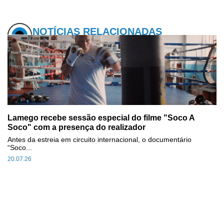
NOTÍCIAS RELACIONADAS
Lamego recebe sessão especial do filme "Soco A
Soco" com a presença do realizador
Antes da estreia em circuito internacional, o documentário
“Soco...
20.07.26