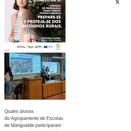
pub
Quatro alunas
do Agrupamento de Escolas
de Mangualde participaram