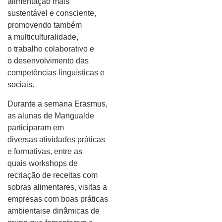
alimentação mais
sustentável e consciente,
promovendo também
a multiculturalidade,
o trabalho colaborativo e
o desenvolvimento das
competências linguísticas e
sociais.
Durante a semana Erasmus,
as alunas de Mangualde
participaram em
diversas atividades práticas
e formativas, entre as
quais workshops de
recriação de receitas com
sobras alimentares, visitas a
empresas com boas práticas
ambientaise dinâmicas de