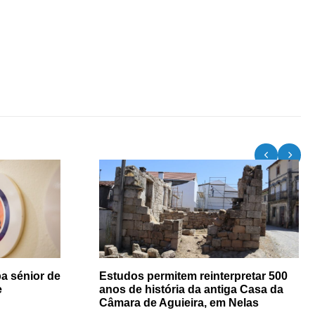
a sénior de
Estudos permitem reinterpretar 500
e
anos de história da antiga Casa da
Câmara de Aguieira, em Nelas