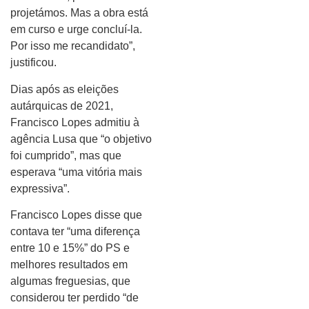
projetámos. Mas a obra está
em curso e urge concluí-la.
Por isso me recandidato”,
justificou.
Dias após as eleições
autárquicas de 2021,
Francisco Lopes admitiu à
agência Lusa que “o objetivo
foi cumprido”, mas que
esperava “uma vitória mais
expressiva”.
Francisco Lopes disse que
contava ter “uma diferença
entre 10 e 15%” do PS e
melhores resultados em
algumas freguesias, que
considerou ter perdido “de