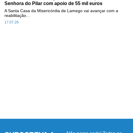
Senhora do Pilar com apoio de 55 mil euros
A Santa Casa da Misericórdia de Lamego vai avançar com a
reabilitação...
17.07.26