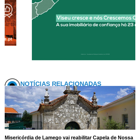
NOTÍCIAS RELACIONADAS
Misericórdia de Lamego vai reabilitar Capela de Nossa