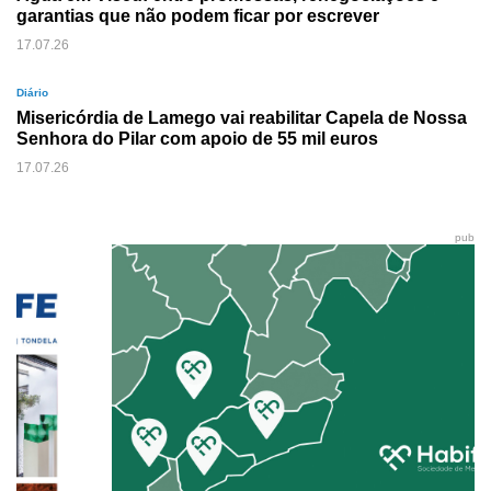
garantias que não podem ficar por escrever
17.07.26
Diário
Misericórdia de Lamego vai reabilitar Capela de Nossa
Senhora do Pilar com apoio de 55 mil euros
17.07.26
pub