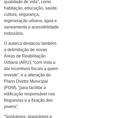
qualidade de vida”, como
habitação, educação, saúde,
cultura, segurança,
regeneração urbana, água e
saneamento e acessibilidade
rodoviária.
O autarca destacou também
a delimitação de novas
Áreas de Reabilitação
Urbana (ARU), “com vista a
dar incentivos fiscais a quem
investe”, e a alteração do
Plano Diretor Municipal
(PDM), “para facilitar a
edificação responsável nas
freguesias e a fixação dos
jovens”.
“Sonhámos, planeámos e