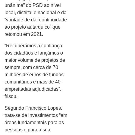
unânime” do PSD ao nível
local, distrital e nacional e da
“vontade de dar continuidade
ao projeto autárquico” que
retomou em 2021.
“Recuperámos a confiança
dos cidadãos e lançámos o
maior volume de projetos de
sempre, com cerca de 70
milhões de euros de fundos
comunitários e mais de 40
empreitadas adjudicadas”,
frisou.
Segundo Francisco Lopes,
trata-se de investimentos “em
áreas fundamentais para as
pessoas e para a sua