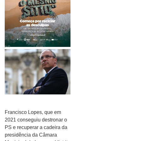
pub
Francisco Lopes, que em
2021 conseguiu destronar o
PS e recuperar a cadeira da
presidência da Câmara